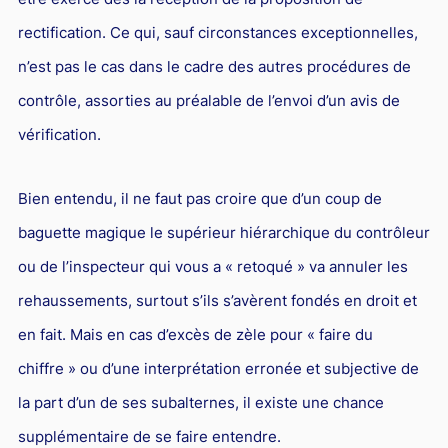
rectification. Ce qui, sauf circonstances exceptionnelles,
n’est pas le cas dans le cadre des autres procédures de
contrôle, assorties au préalable de l’envoi d’un avis de
vérification.
Bien entendu, il ne faut pas croire que d’un coup de
baguette magique le supérieur hiérarchique du contrôleur
ou de l’inspecteur qui vous a « retoqué » va annuler les
rehaussements, surtout s’ils s’avèrent fondés en droit et
en fait. Mais en cas d’excès de zèle pour « faire du
chiffre » ou d’une interprétation erronée et subjective de
la part d’un de ses subalternes, il existe une chance
supplémentaire de se faire entendre.