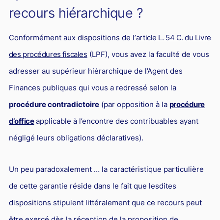
recours hiérarchique ?
Conformément aux dispositions de l’
article L. 54 C. du Livre
des procédures fiscales
(LPF), vous avez la faculté de vous
adresser au supérieur hiérarchique de l’Agent des
Finances publiques qui vous a redressé selon la
procédure contradictoire
(par opposition à la
procédure
d’office
applicable à l’encontre des contribuables ayant
négligé leurs obligations déclaratives).
Un peu paradoxalement … la caractéristique particulière
de cette garantie réside dans le fait que lesdites
dispositions stipulent littéralement que ce recours peut
être exercé dès la réception de la proposition de