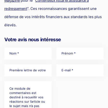
Magazine
pour le "
Contentieux fiscal et assistance à
redressement
". Ces reconnaissances garantissent une
défense de vos intérêts financiers aux standards les plus
élevés.
Votre avis nous intéresse