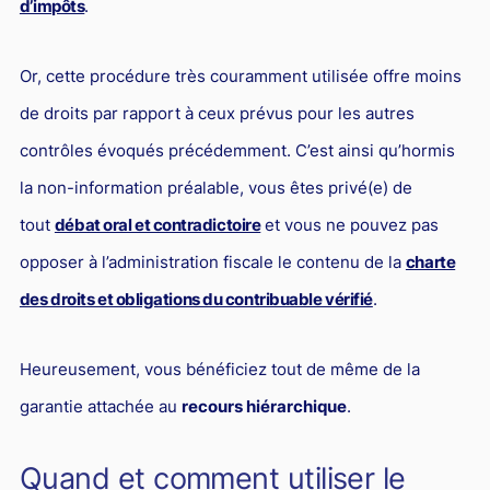
d’impôts
.
Or, cette procédure très couramment utilisée offre moins
de droits par rapport à ceux prévus pour les autres
contrôles évoqués précédemment. C’est ainsi qu’hormis
la non-information préalable, vous êtes privé(e) de
tout
débat oral et contradictoire
et vous ne pouvez pas
opposer à l’administration fiscale le contenu de la
charte
des droits et obligations du contribuable vérifié
.
Heureusement, vous bénéficiez tout de même de la
garantie attachée au
recours hiérarchique
.
Quand et comment utiliser le