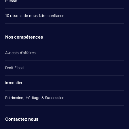
Presse
10 raisons de nous faire confiance
Nos compétences
Avocats d'affaires
Droit Fiscal
Immobilier
Patrimoine, Héritage & Succession
Contactez nous