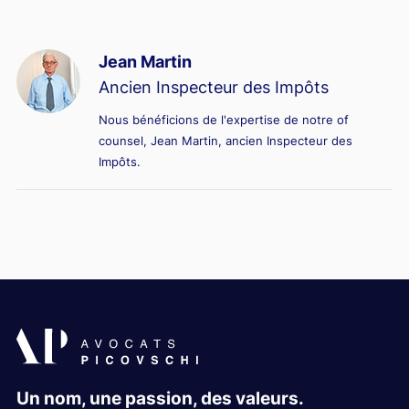
Jean Martin
Ancien Inspecteur des Impôts
Nous bénéficions de l'expertise de notre of
counsel, Jean Martin, ancien Inspecteur des
Impôts.
Un nom, une passion, des valeurs.