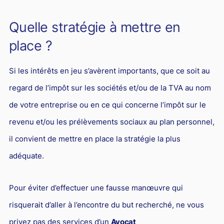
Quelle stratégie à mettre en
place ?
Si les intérêts en jeu s’avèrent importants, que ce soit au
regard de l’impôt sur les sociétés et/ou de la TVA au nom
de votre entreprise ou en ce qui concerne l’impôt sur le
revenu et/ou les prélèvements sociaux au plan personnel,
il convient de mettre en place la stratégie la plus
adéquate.
Pour éviter d’effectuer une fausse manœuvre qui
risquerait d’aller à l’encontre du but recherché, ne vous
privez pas des services d’un
Avocat