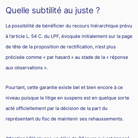
Quelle subtilité au juste ?
La possibilité de bénéficier du recours hiérarchique prévu
à l’article L. 54 C. du LPF, évoquée initialement sur la page
de tête de la proposition de rectification, n’est plus
précisée comme « par hasard » au stade de la « réponse
aux observations ».
Pourtant, cette garantie existe bel et bien encore à ce
niveau puisque le litige en suspens est en quelque sorte
acté officiellement par la décision de la part du
représentant du fisc de maintenir ses rehaussements.