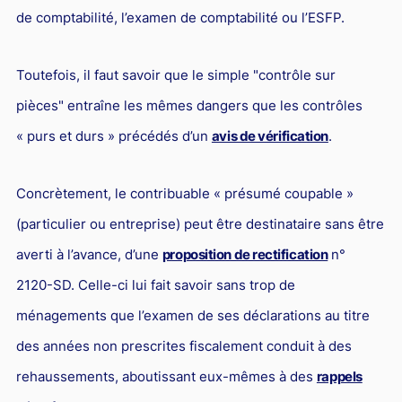
de comptabilité, l’examen de comptabilité ou l’ESFP.
Toutefois, il faut savoir que le simple "contrôle sur
pièces" entraîne les mêmes dangers que les contrôles
« purs et durs » précédés d’un
avis de vérification
.
Concrètement, le contribuable « présumé coupable »
(particulier ou entreprise) peut être destinataire sans être
averti à l’avance, d’une
proposition de rectification
n°
2120-SD. Celle-ci lui fait savoir sans trop de
ménagements que l’examen de ses déclarations au titre
des années non prescrites fiscalement conduit à des
rehaussements, aboutissant eux-mêmes à des
rappels