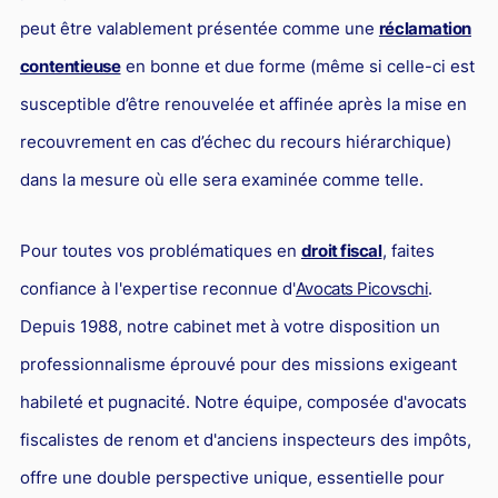
peut être valablement présentée comme une
réclamation
contentieuse
en bonne et due forme (même si celle-ci est
susceptible d’être renouvelée et affinée après la mise en
recouvrement en cas d’échec du recours hiérarchique)
dans la mesure où elle sera examinée comme telle.
Pour toutes vos problématiques en
droit fiscal
, faites
confiance à l'expertise reconnue d'
Avocats Picovschi
.
Depuis 1988, notre cabinet met à votre disposition un
professionnalisme éprouvé pour des missions exigeant
habileté et pugnacité. Notre équipe, composée d'avocats
fiscalistes de renom et d'anciens inspecteurs des impôts,
offre une double perspective unique, essentielle pour