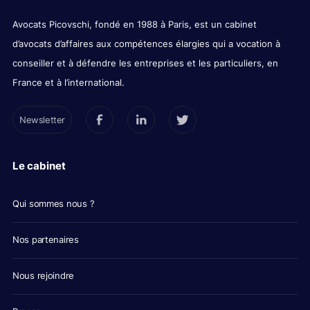
Avocats Picovschi, fondé en 1988 à Paris, est un cabinet
d’avocats d’affaires aux compétences élargies qui a vocation à
conseiller et à défendre les entreprises et les particuliers, en
France et à l’international.
Newsletter
Le cabinet
Qui sommes nous ?
Nos partenaires
Nous rejoindre