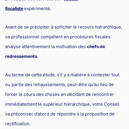
fiscaliste
expérimenté.
Avant de se précipiter à solliciter le recours hiérarchique,
ce professionnel compétent en procédures fiscales
analyse attentivement la motivation des
chefs de
redressements
.
Au terme de cette étude, s’il y a matière à contester tout
ou partie des rehaussements, peut-être qu’au lieu de
forcer le cours des choses en décidant de rencontrer
immédiatement le supérieur hiérarchique, votre Conseil
va préconiser d’abord de répondre à la proposition de
rectification.