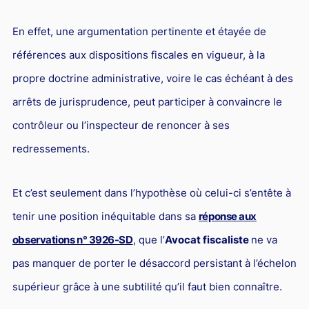
En effet, une argumentation pertinente et étayée de
références aux dispositions fiscales en vigueur, à la
propre doctrine administrative, voire le cas échéant à des
arrêts de jurisprudence, peut participer à convaincre le
contrôleur ou l’inspecteur de renoncer à ses
redressements.
Et c’est seulement dans l’hypothèse où celui-ci s’entête à
tenir une position inéquitable dans sa
réponse aux
observations n° 3926-SD
, que l’
Avocat fiscaliste
ne va
pas manquer de porter le désaccord persistant à l’échelon
supérieur grâce à une subtilité qu’il faut bien connaître.