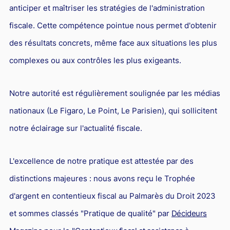
anticiper et maîtriser les stratégies de l'administration
fiscale. Cette compétence pointue nous permet d'obtenir
des résultats concrets, même face aux situations les plus
complexes ou aux contrôles les plus exigeants.
Notre autorité est régulièrement soulignée par les médias
nationaux (Le Figaro, Le Point, Le Parisien), qui sollicitent
notre éclairage sur l'actualité fiscale.
L'excellence de notre pratique est attestée par des
distinctions majeures : nous avons reçu le Trophée
d'argent en contentieux fiscal au Palmarès du Droit 2023
et sommes classés "Pratique de qualité" par
Décideurs