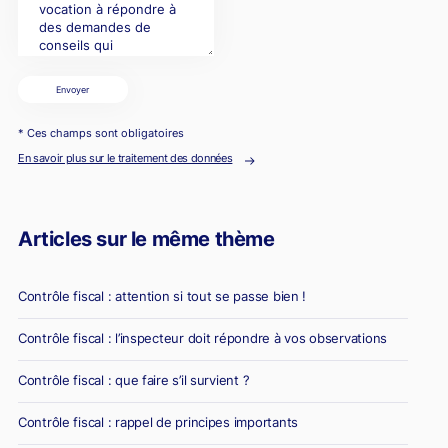
Envoyer
* Ces champs sont obligatoires
En savoir plus sur le traitement des données
Articles sur le même thème
Contrôle fiscal : attention si tout se passe bien !
Contrôle fiscal : l’inspecteur doit répondre à vos observations
Contrôle fiscal : que faire s’il survient ?
Contrôle fiscal : rappel de principes importants