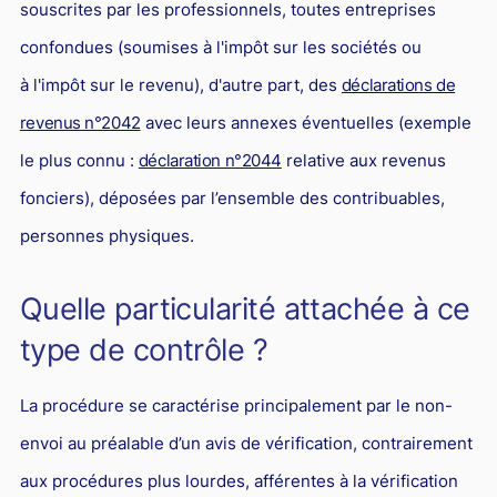
souscrites par les professionnels, toutes entreprises
Droit du sport
confondues (soumises à l'impôt sur les sociétés ou
à l'impôt sur le revenu), d'autre part, des
déclarations de
revenus n°2042
avec leurs annexes éventuelles (exemple
le plus connu :
déclaration n°2044
relative aux revenus
fonciers), déposées par l’ensemble des contribuables,
personnes physiques.
Quelle particularité attachée à ce
type de contrôle ?
La procédure se caractérise principalement par le non-
envoi au préalable d’un avis de vérification, contrairement
aux procédures plus lourdes, afférentes à la vérification