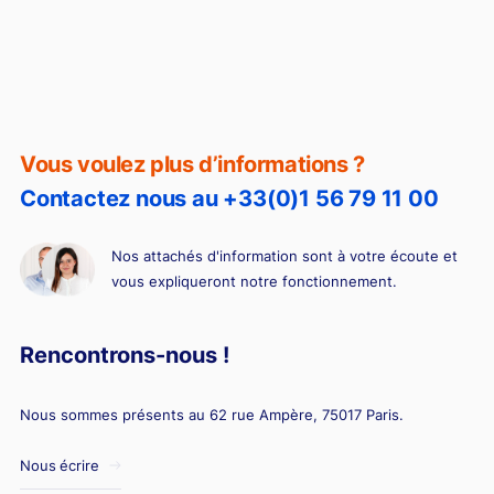
Vous voulez plus d’informations ?
Contactez nous au +33(0)1 56 79 11 00
Nos attachés d'information sont à votre écoute et
vous expliqueront notre fonctionnement.
Rencontrons-nous !
Nous sommes présents au 62 rue Ampère, 75017 Paris.
Nous écrire