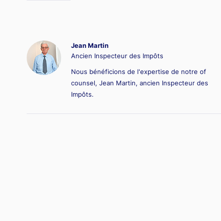
Jean Martin
Ancien Inspecteur des Impôts
Nous bénéficions de l'expertise de notre of
counsel, Jean Martin, ancien Inspecteur des
Impôts.