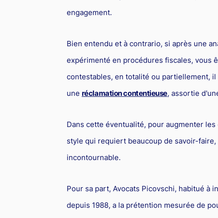
engagement.
Bien entendu et à contrario, si après une a
expérimenté en procédures fiscales, vous ê
contestables, en totalité ou partiellement, 
une
réclamation contentieuse
, assortie d'u
Dans cette éventualité, pour augmenter les 
style qui requiert beaucoup de savoir-faire,
incontournable.
Pour sa part, Avocats Picovschi, habitué à
depuis 1988, a la prétention mesurée de po