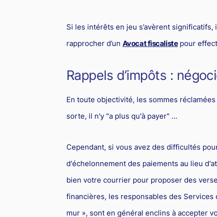
Si les intérêts en jeu s’avèrent significatifs,
rapprocher d’un
Avocat fiscaliste
pour effect
Rappels d’impôts : négoc
En toute objectivité, les sommes réclamées 
sorte, il n'y "a plus qu'à payer" …
Cependant, si vous avez des difficultés pour 
d'échelonnement des paiements au lieu d'a
bien votre courrier pour proposer des vers
financières, les responsables des Services
mur », sont en général enclins à accepter v