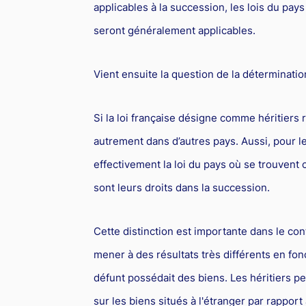
applicables à la succession, les lois du p
seront généralement applicables.
Vient ensuite la question de la déterminatio
Si la loi française désigne comme héritiers r
autrement dans d’autres pays. Aussi, pour le
effectivement la loi du pays où se trouvent 
sont leurs droits dans la succession.
Cette distinction est importante dans le con
mener à des résultats très différents en fonc
défunt possédait des biens. Les héritiers pe
sur les biens situés à l'étranger par rapport