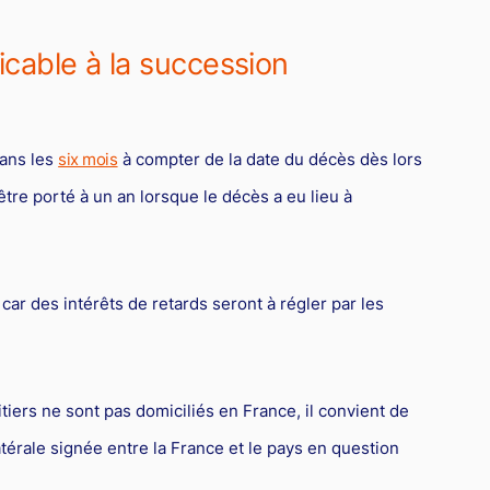
licable à la succession
dans les
six mois
à compter de la date du décès dès lors
être porté à un an lorsque le décès a eu lieu à
 car des intérêts de retards seront à régler par les
tiers ne sont pas domiciliés en France, il convient de
térale signée entre la France et le pays en question