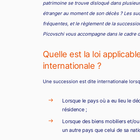
patrimoine se trouve disloqué dans plusieur
étranger au moment de son décès ? Les succ
fréquentes, et le règlement de la succession
Picovschi vous accompagne dans le cadre d
Quelle est la loi applicab
internationale ?
Une succession est dite internationale lorsq
Lorsque le pays où a eu lieu le déc
résidence ;
Lorsque des biens mobiliers et/ou
un autre pays que celui de sa nati