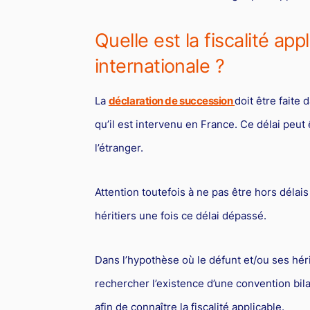
Quelle est la fiscalité app
internationale ?
La
déclaration de succession
doit être faite 
qu’il est intervenu en France. Ce délai peut 
l’étranger.
Attention toutefois à ne pas être hors délais
héritiers une fois ce délai dépassé.
Dans l’hypothèse où le défunt et/ou ses héri
rechercher l’existence d’une convention bila
afin de connaître la fiscalité applicable.