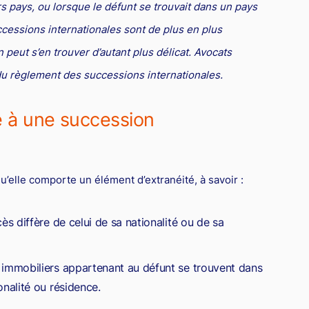
s pays, ou lorsque le défunt se trouvait dans un pays
essions internationales sont de plus en plus
 peut s’en trouver d’autant plus délicat. Avocats
u règlement des successions internationales.
le à une succession
u’elle comporte un élément d’extranéité, à savoir :
ès diffère de celui de sa nationalité ou de sa
 immobiliers appartenant au défunt se trouvent dans
onalité ou résidence.