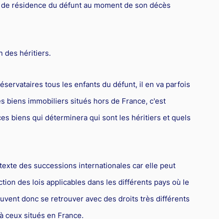
ays de résidence du défunt au moment de son décès
n des héritiers.
éservataires tous les enfants du défunt, il en va parfois
s biens immobiliers situés hors de France, c'est
ces biens qui déterminera qui sont les héritiers et quels
texte des successions internationales car elle peut
tion des lois applicables dans les différents pays où le
uvent donc se retrouver avec des droits très différents
 à ceux situés en France.