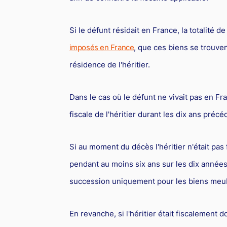
Si le défunt résidait en France, la totalit
imposés en France
, que ces biens se trouven
résidence de l'héritier.
Dans le cas où le défunt ne vivait pas en Fra
fiscale de l'héritier durant les dix ans précé
Si au moment du décès l'héritier n'était pas 
pendant au moins six ans sur les dix années 
succession uniquement pour les biens meubl
En revanche, si l'héritier était fiscalement