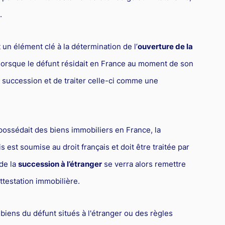
.
un élément clé à la détermination de l’
ouverture de la
 lorsque le défunt résidait en France au moment de son
la succession et de traiter celle-ci comme une
 possédait des biens immobiliers en France, la
 est soumise au droit français et doit être traitée par
de la
succession à l’étranger
se verra alors remettre
attestation immobilière.
biens du défunt situés à l'étranger ou des règles