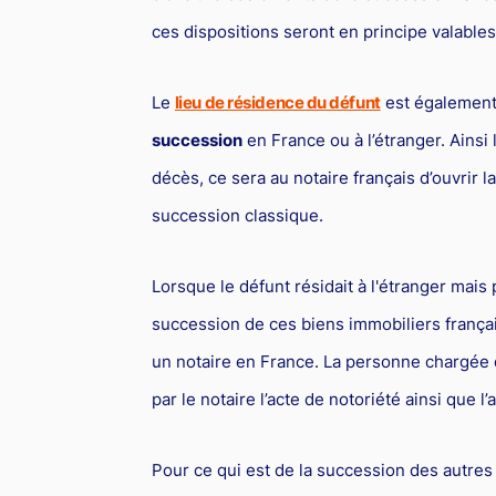
ces dispositions seront en principe valables
Le
lieu de résidence du défunt
est également 
succession
en France ou à l’étranger. Ainsi
décès, ce sera au notaire français d’ouvrir 
succession classique.
Lorsque le défunt résidait à l'étranger mais
succession de ces biens immobiliers français
un notaire en France. La personne chargée 
par le notaire l’acte de notoriété ainsi que l’
Pour ce qui est de la succession des autres 