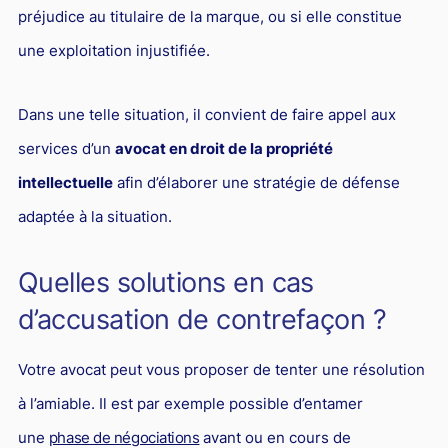
préjudice au titulaire de la marque, ou si elle constitue
une exploitation injustifiée.
Dans une telle situation, il convient de faire appel aux
services d’un
avocat en droit de la propriété
intellectuelle
afin d’élaborer une stratégie de défense
adaptée à la situation.
Quelles solutions en cas
d’accusation de contrefaçon ?
Votre avocat peut vous proposer de tenter une résolution
à l’amiable. Il est par exemple possible d’entamer
une
phase de négociations
avant ou en cours de