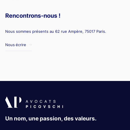
Rencontrons-nous !
Nous sommes présents au 62 rue Ampère, 75017 Paris.
Nous écrire
Un nom, une passion, des valeurs.