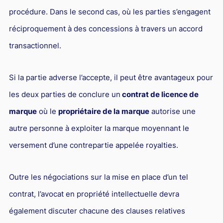
procédure. Dans le second cas, où les parties s’engagent
réciproquement à des concessions à travers un accord
transactionnel.
Si la partie adverse l’accepte, il peut être avantageux pour
les deux parties de conclure un
contrat de licence de
marque
où le
propriétaire de la marque
autorise une
autre personne à exploiter la marque moyennant le
versement d’une contrepartie appelée royalties.
Outre les négociations sur la mise en place d’un tel
contrat, l’avocat en propriété intellectuelle devra
également discuter chacune des clauses relatives