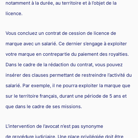
notamment à la durée, au territoire et à l’objet de la
licence.
Vous concluez un contrat de cession de licence de
marque avec un salarié. Ce dernier s’engage à exploiter
votre marque en contrepartie du paiement des royalties.
Dans le cadre de la rédaction du contrat, vous pouvez
insérer des clauses permettant de restreindre l’activité du
salarié. Par exemple, il ne pourra exploiter la marque que
sur le territoire français, durant une période de 5 ans et
que dans le cadre de ses missions.
L’intervention de l’avocat n’est pas synonyme
de
procédure
judiciaire. Une place privilégiée doit être