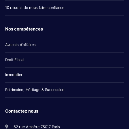
10 raisons de nous faire confiance
Nos compétences
Avocats d'affaires
Droit Fiscal
Immobilier
Patrimoine, Héritage & Succession
Contactez nous
62 rue Ampère 75017 Paris