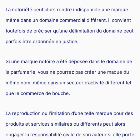
La notoriété peut alors rendre indisponible une marque
même dans un domaine commercial différent. Il convient
toutefois de préciser qu’une délimitation du domaine peut
parfois être ordonnée en justice.
Si une marque notoire a été déposée dans le domaine de
la parfumerie, vous ne pourrez pas créer une maque du
même nom, même dans un secteur d’activité différent tel
que le commerce de bouche.
La reproduction ou l’imitation d’une telle marque pour des
produits et services similaires ou différents peut alors
engager la responsabilité civile de son auteur si elle porte