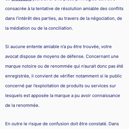
consacrée à la tentative de résolution amiable des conflits
dans l’intérêt des parties, au travers de la négociation, de
la médiation ou de la conciliation.
Si aucune entente amiable n’a pu être trouvée, votre
avocat dispose de moyens de défense. Concernant une
marque notoire ou de renommée qui n’aurait donc pas été
enregistrée, il convient de vérifier notamment si le public
concerné par l’exploitation de produits ou services sur
lesquels est apposée la marque a pu avoir connaissance
de la renommée.
En outre le risque de confusion doit être constaté. Dans