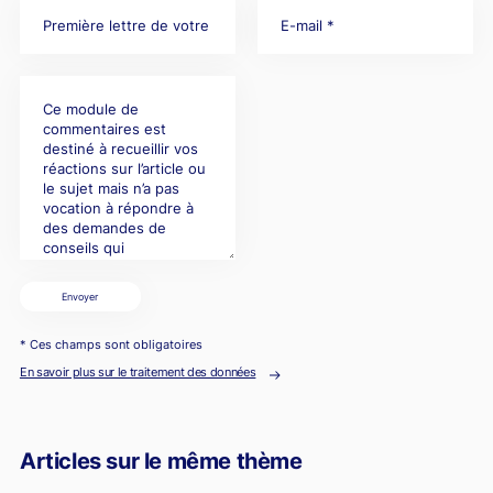
Envoyer
* Ces champs sont obligatoires
En savoir plus sur le traitement des données
Articles sur le même thème