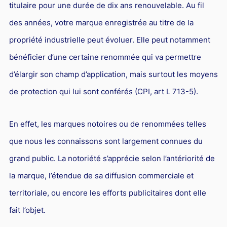
titulaire pour une durée de dix ans renouvelable. Au fil
Droit du sport
des années, votre marque enregistrée au titre de la
propriété industrielle peut évoluer. Elle peut notamment
bénéficier d’une certaine renommée qui va permettre
d’élargir son champ d’application, mais surtout les moyens
de protection qui lui sont conférés (CPI, art L 713-5).
En effet, les marques notoires ou de renommées telles
que nous les connaissons sont largement connues du
grand public. La notoriété s’apprécie selon l’antériorité de
la marque, l’étendue de sa diffusion commerciale et
territoriale, ou encore les efforts publicitaires dont elle
fait l’objet.