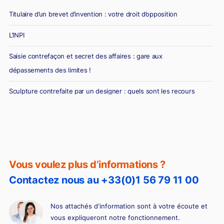
Titulaire d’un brevet d’invention : votre droit d’opposition
L’INPI
Saisie contrefaçon et secret des affaires : gare aux
dépassements des limites !
Sculpture contrefaite par un designer : quels sont les recours
de l’auteur initial ?
Vous voulez plus d’informations ?
Contactez nous au +33(0)1 56 79 11 00
Nos attachés d'information sont à votre écoute et
vous expliqueront notre fonctionnement.