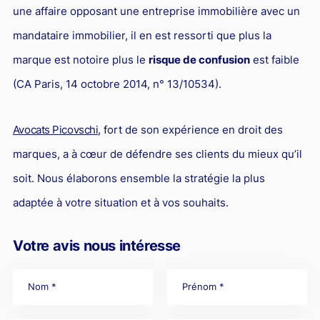
une affaire opposant une entreprise immobilière avec un
mandataire immobilier, il en est ressorti que plus la
marque est notoire plus le
risque de confusion
est faible
(CA Paris, 14 octobre 2014, n° 13/10534).
Avocats Picovschi
, fort de son expérience en droit des
marques, a à cœur de défendre ses clients du mieux qu’il
soit. Nous élaborons ensemble la stratégie la plus
adaptée à votre situation et à vos souhaits.
Votre avis nous intéresse