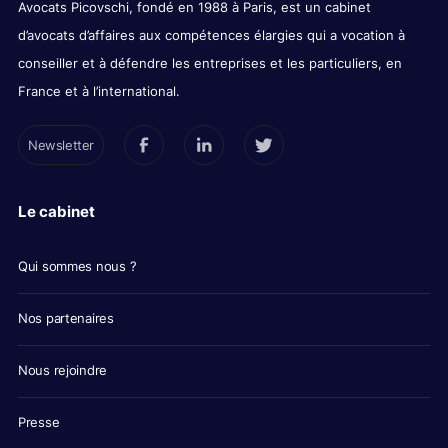
Avocats Picovschi, fondé en 1988 à Paris, est un cabinet
d’avocats d’affaires aux compétences élargies qui a vocation à
conseiller et à défendre les entreprises et les particuliers, en
France et à l’international.
Newsletter
Le cabinet
Qui sommes nous ?
Nos partenaires
Nous rejoindre
Presse