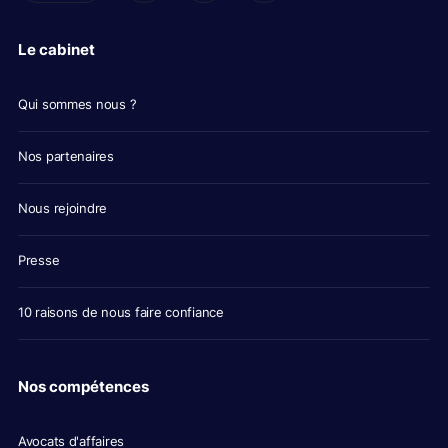
Le cabinet
Qui sommes nous ?
Nos partenaires
Nous rejoindre
Presse
10 raisons de nous faire confiance
Nos compétences
Avocats d'affaires