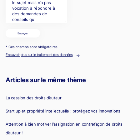
Envoyer
* Ces champs sont obligatoires
En savoir plus sur le traitement des données
Articles sur le même thème
La cession des droits d’auteur
Start up et propriété intellectuelle : protégez vos innovations
Attention à bien motiver l’assignation en contrefaçon de droits
d’auteur !