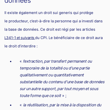
données
Il existe également un droit sui generis qui protège
le producteur, c’est-à-dire la personne qui a investi dans
la base de données. Ce droit est régi par les articles
L341-1 et suivants
du CPI. Le bénéficiaire de ce droit aura
le droit d’interdire :
«
l’extraction, par transfert permanent ou
temporaire de la totalité ou d'une partie
qualitativement ou quantitativement
substantielle du contenu d'une base de données
sur un autre support, par tout moyen et sous
toute forme que ce soit
» ;
«
la réutilisation, par la mise à la disposition du