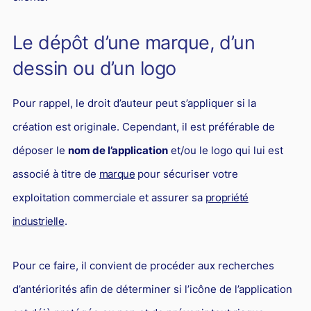
Le dépôt d’une marque, d’un
dessin ou d’un logo
Pour rappel, le droit d’auteur peut s’appliquer si la
création est originale. Cependant, il est préférable de
déposer le
nom de l’application
et/ou le logo qui lui est
associé à titre de
marque
pour sécuriser votre
exploitation commerciale et assurer sa
propriété
industrielle
.
Pour ce faire, il convient de procéder aux recherches
d’antériorités afin de déterminer si l’icône de l’application