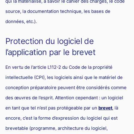
qui la matérialise, à savoir le cahier des charges, le code
Droit du sport
source, la documentation technique, les bases de
données, etc.).
Protection du logiciel de
l’application par le brevet
En vertu de l’article L112-2 du Code de la propriété
intellectuelle (CPI), les logiciels ainsi que le matériel de
conception préparatoire peuvent être considérés comme
des œuvres de l’esprit. Attention cependant : un logiciel
en tant que tel n’est pas protégeable par un
brevet
, là
encore, c’est la forme d’expression du logiciel qui est
brevetable (programme, architecture du logiciel,