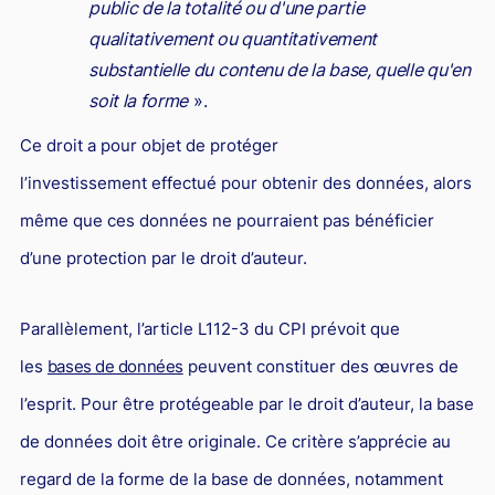
public de la totalité ou d'une partie
qualitativement ou quantitativement
substantielle du contenu de la base, quelle qu'en
soit la forme
».
Ce droit a pour objet de protéger
l’investissement effectué pour obtenir des données, alors
même que ces données ne pourraient pas bénéficier
d’une protection par le droit d’auteur.
Parallèlement, l’article L112-3 du CPI prévoit que
les
bases de données
peuvent constituer des œuvres de
l’esprit. Pour être protégeable par le droit d’auteur, la base
de données doit être originale. Ce critère s’apprécie au
regard de la forme de la base de données, notamment