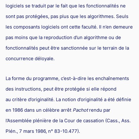
logiciels se traduit par le fait que les fonctionnalités ne
sont pas protégées, pas plus que les algorithmes. Seuls
les composants logiciels ont cette faculté. Il n’en demeure
pas moins que la reproduction d’un algorithme ou de
fonctionnalités peut être sanctionnée sur le terrain de la
concurrence déloyale.
La forme du programme, c’est-à-dire les enchaînements
des instructions, peut être protégée si elle répond
au critère d’originalité. La notion d’originalité a été définie
en 1986 dans un célèbre arrêt
Pachot
rendu par
l’Assemblée plénière de la Cour de cassation (Cass., Ass.
Plén., 7 mars 1986, n° 83-10.477).