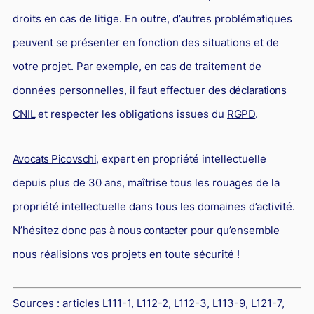
droits en cas de litige. En outre, d’autres problématiques
peuvent se présenter en fonction des situations et de
votre projet. Par exemple, en cas de traitement de
données personnelles, il faut effectuer des
déclarations
CNIL
et respecter les obligations issues du
RGPD
.
Avocats Picovschi
, expert en propriété intellectuelle
depuis plus de 30 ans, maîtrise tous les rouages de la
propriété intellectuelle dans tous les domaines d’activité.
N’hésitez donc pas à
nous contacter
pour qu’ensemble
nous réalisions vos projets en toute sécurité !
Sources :
articles L111-1, L112-2, L112-3, L113-9, L121-7,