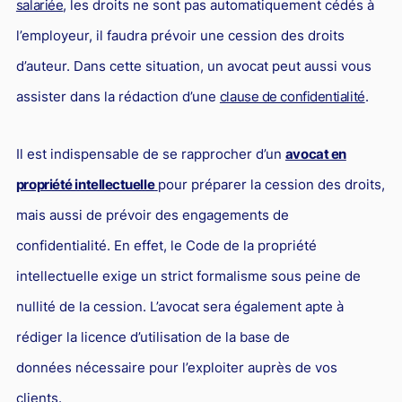
salariée
, les droits ne sont pas automatiquement cédés à
l’employeur, il faudra prévoir une cession des droits
d’auteur. Dans cette situation, un avocat peut aussi vous
assister dans la rédaction d’une
clause de confidentialité
.
Il est indispensable de se rapprocher d’un
avocat en
propriété intellectuelle
pour préparer la cession des droits,
mais aussi de prévoir des engagements de
confidentialité. En effet, le Code de la propriété
intellectuelle exige un strict formalisme sous peine de
nullité de la cession. L’avocat sera également apte à
rédiger la licence d’utilisation de la base de
données nécessaire pour l’exploiter auprès de vos
clients.