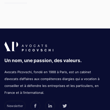
Un nom, une passion, des valeurs.
Avocats Picovschi, fondé en 1988 à Paris, est un cabinet
d’avocats d’affaires aux compétences élargies qui a vocation à
conseiller et à défendre les entreprises et les particuliers, en
France et à l’international.
Newsletter