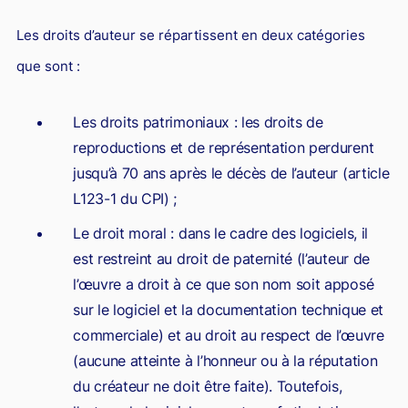
Les droits d’auteur se répartissent en deux catégories
que sont :
Les droits patrimoniaux : les droits de
reproductions et de représentation perdurent
jusqu’à 70 ans après le décès de l’auteur (article
L123-1 du CPI) ;
Le droit moral : dans le cadre des logiciels, il
est restreint au droit de paternité (l’auteur de
l’œuvre a droit à ce que son nom soit apposé
sur le logiciel et la documentation technique et
commerciale) et au droit au respect de l’œuvre
(aucune atteinte à l’honneur ou à la réputation
du créateur ne doit être faite). Toutefois,