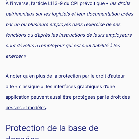
À l’inverse, l’article L113-9 du CPI prévoit que «
les droits
patrimoniaux sur les logiciels et leur documentation créés
par un ou plusieurs employés dans l’exercice de ses
fonctions ou d’après les instructions de leurs employeurs
sont dévolus à l’employeur qui est seul habilité à les
exercer
».
À noter qu’en plus de la protection par le droit d’auteur
dite « classique », les interfaces graphiques d’une
application peuvent aussi être protégées par le droit des
dessins et modèles
.
Protection de la base de