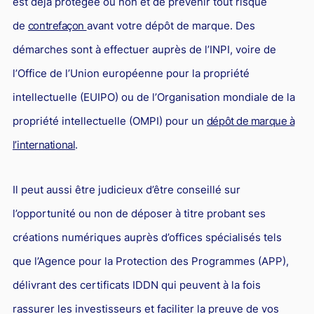
est déjà protégée ou non et de prévenir tout risque
de
contrefaçon
avant votre dépôt de marque. Des
démarches sont à effectuer auprès de l’INPI, voire de
l’Office de l’Union européenne pour la propriété
intellectuelle (EUIPO) ou de l’Organisation mondiale de la
propriété intellectuelle (OMPI) pour un
dépôt de marque à
l’international
.
Il peut aussi être judicieux d’être conseillé sur
l’opportunité ou non de déposer à titre probant ses
créations numériques auprès d’offices spécialisés tels
que l’Agence pour la Protection des Programmes (APP),
délivrant des certificats IDDN qui peuvent à la fois
rassurer les investisseurs et faciliter la preuve de vos