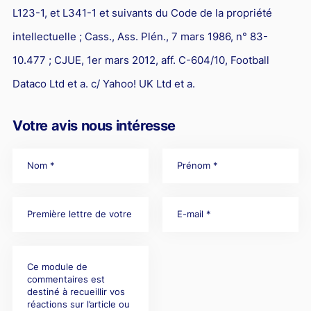
L123-1, et L341-1 et suivants du Code de la propriété
intellectuelle ; Cass., Ass. Plén., 7 mars 1986, n° 83-
10.477 ; CJUE, 1er mars 2012, aff. C-604/10, Football
Dataco Ltd et a. c/ Yahoo! UK Ltd et a.
Votre avis nous intéresse