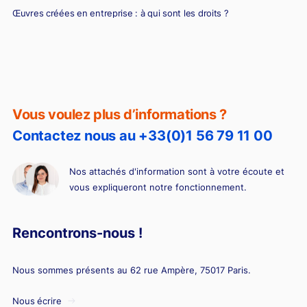
Œuvres créées en entreprise : à qui sont les droits ?
Vous voulez plus d’informations ?
Contactez nous au +33(0)1 56 79 11 00
Nos attachés d'information sont à votre écoute et
vous expliqueront notre fonctionnement.
Rencontrons-nous !
Nous sommes présents au 62 rue Ampère, 75017 Paris.
Nous écrire