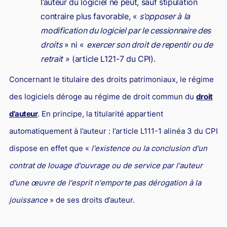
l’auteur du logiciel ne peut, sauf stipulation
contraire plus favorable, «
s’opposer à
la
modification du logiciel par le cessionnaire des
droits
» ni «
exercer son droit de repentir ou de
retrait
» (article L121-7 du CPI).
Concernant le titulaire des droits patrimoniaux, le régime
des logiciels déroge au régime de droit commun du
droit
d’auteur
. En principe, la titularité appartient
automatiquement à l’auteur : l’article L111-1 alinéa 3 du CPI
dispose en effet que «
l'existence ou la conclusion d'un
contrat de louage d'ouvrage ou de service par l'auteur
d'une œuvre de l'esprit n'emporte pas dérogation à la
jouissance
» de ses droits d’auteur.