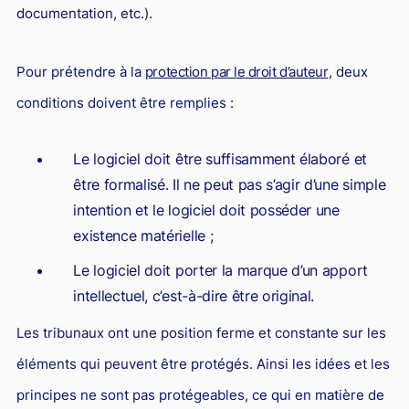
documentation, etc.).
Pour prétendre à la
protection par le droit d’auteur
, deux
conditions doivent être remplies :
Le logiciel doit être suffisamment élaboré et
être formalisé. Il ne peut pas s’agir d’une simple
intention et le logiciel doit posséder une
existence matérielle ;
Le logiciel doit porter la marque d’un apport
intellectuel, c’est-à-dire être original.
Les tribunaux ont une position ferme et constante sur les
éléments qui peuvent être protégés. Ainsi les idées et les
principes ne sont pas protégeables, ce qui en matière de