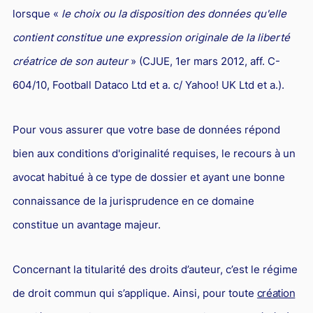
lorsque «
le choix ou la disposition des données qu'elle
contient constitue une expression originale de la liberté
créatrice de son auteur
» (CJUE, 1er mars 2012, aff. C-
604/10, Football Dataco Ltd et a. c/ Yahoo! UK Ltd et a.).
Pour vous assurer que votre base de données répond
bien aux conditions d'originalité requises, le recours à un
avocat habitué à ce type de dossier et ayant une bonne
connaissance de la jurisprudence en ce domaine
constitue un avantage majeur.
Concernant la titularité des droits d’auteur, c’est le régime
de droit commun qui s’applique. Ainsi, pour toute
création