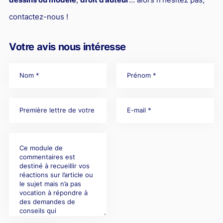
contactez-nous !
Votre avis nous intéresse