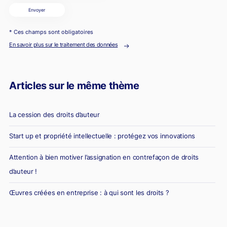
Envoyer
* Ces champs sont obligatoires
En savoir plus sur le traitement des données
Articles sur le même thème
La cession des droits d’auteur
Start up et propriété intellectuelle : protégez vos innovations
Attention à bien motiver l’assignation en contrefaçon de droits
d’auteur !
Œuvres créées en entreprise : à qui sont les droits ?