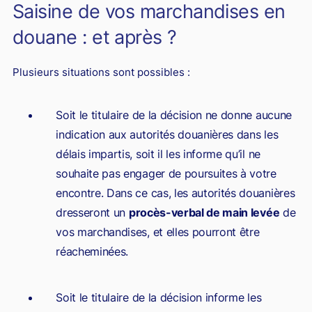
Saisine de vos marchandises en
douane : et après ?
Plusieurs situations sont possibles :
Soit le titulaire de la décision ne donne aucune
indication aux autorités douanières dans les
délais impartis, soit il les informe qu’il ne
souhaite pas engager de poursuites à votre
encontre. Dans ce cas, les autorités douanières
dresseront un
procès-verbal de main levée
de
vos marchandises, et elles pourront être
réacheminées.
Soit le titulaire de la décision informe les