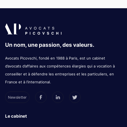
Un nom, une passion, des valeurs.
Avocats Picovschi, fondé en 1988 à Paris, est un cabinet
d’avocats d’affaires aux compétences élargies qui a vocation à
conseiller et à défendre les entreprises et les particuliers, en
France et à l’international.
Newsletter
Le cabinet