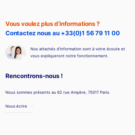
Vous voulez plus d’informations ?
Contactez nous au +33(0)1 56 79 11 00
Nos attachés d'information sont à votre écoute et
vous expliqueront notre fonctionnement.
Rencontrons-nous !
Nous sommes présents au 62 rue Ampère, 75017 Paris.
Nous écrire