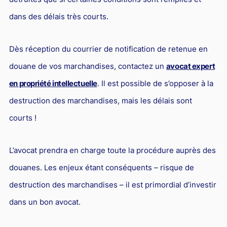
Droit du sport
dans des délais très courts.
Dès réception du courrier de notification de retenue en
douane de vos marchandises, contactez un
avocat expert
en propriété intellectuelle
. Il est possible de s’opposer à la
destruction des marchandises, mais les délais sont
courts !
L’avocat prendra en charge toute la procédure auprès des
douanes. Les enjeux étant conséquents – risque de
destruction des marchandises – il est primordial d’investir
dans un bon avocat.