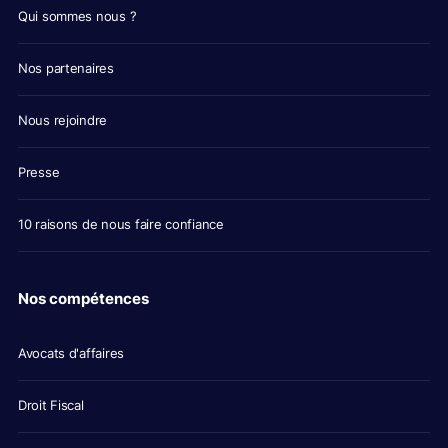
Qui sommes nous ?
Nos partenaires
Nous rejoindre
Presse
10 raisons de nous faire confiance
Nos compétences
Avocats d'affaires
Droit Fiscal