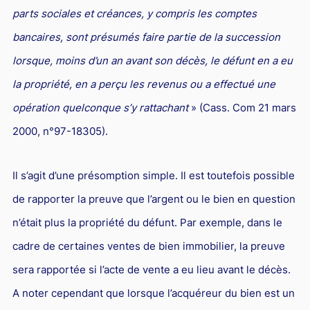
parts sociales et créances, y compris les comptes
bancaires, sont présumés faire partie de la succession
lorsque, moins d’un an avant son décès, le défunt en a eu
la propriété, en a perçu les revenus ou a effectué une
opération quelconque s’y rattachant
» (Cass. Com 21 mars
2000, n°97-18305).
Il s’agit d’une présomption simple. Il est toutefois possible
de rapporter la preuve que l’argent ou le bien en question
n’était plus la propriété du défunt. Par exemple, dans le
cadre de certaines ventes de bien immobilier, la preuve
sera rapportée si l’acte de vente a eu lieu avant le décès.
A noter cependant que lorsque l’acquéreur du bien est un