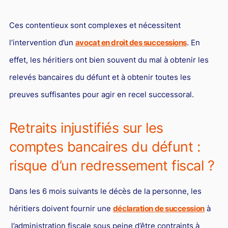
Ces contentieux sont complexes et nécessitent
l’intervention d’un
avocat en droit des successions
. En
effet, les héritiers ont bien souvent du mal à obtenir les
relevés bancaires du défunt et à obtenir toutes les
preuves suffisantes pour agir en recel successoral.
Retraits injustifiés sur les
comptes bancaires du défunt :
risque d’un redressement fiscal ?
Dans les 6 mois suivants le décès de la personne, les
héritiers doivent fournir une
déclaration de succession
à
l’administration fiscale sous peine d’être contraints à