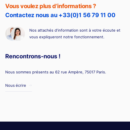
Vous voulez plus d’informations ?
Contactez nous au +33(0)1 56 79 11 00
Nos attachés d'information sont à votre écoute et
vous expliqueront notre fonctionnement.
Rencontrons-nous !
Nous sommes présents au 62 rue Ampère, 75017 Paris.
Nous écrire