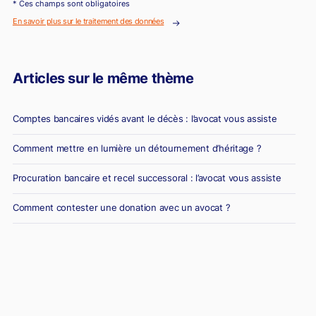
* Ces champs sont obligatoires
En savoir plus sur le traitement des données
Articles sur le même thème
Comptes bancaires vidés avant le décès : l’avocat vous assiste
Comment mettre en lumière un détournement d’héritage ?
Procuration bancaire et recel successoral : l’avocat vous assiste
Comment contester une donation avec un avocat ?