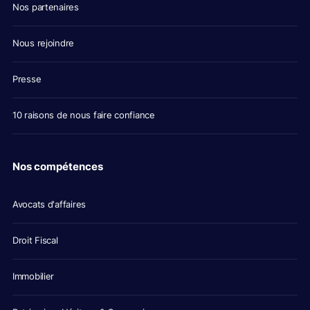
Nos partenaires
Nous rejoindre
Presse
10 raisons de nous faire confiance
Nos compétences
Avocats d'affaires
Droit Fiscal
Immobilier