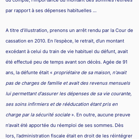
par rapport à ses dépenses habituelles …
A titre d’illustration, prenons un arrêt rendu par la Cour de
cassation en 2010. En l’espèce, le retrait, d’un montant
excédant à celui du train de vie habituel du défunt, avait
été effectué peu de temps avant son décès. Agée de 91
ans, la défunte était «
propriétaire de sa maison, n'avait
pas de charges de famille et avait des revenus mensuels
lui permettant d'assurer les dépenses de sa vie courante,
ses soins infirmiers et de rééducation étant pris en
charge par la sécurité sociale
». En outre, aucune preuve
n’avait été apportée du réemploi de ses sommes. Dès
lors, l’administration fiscale était en droit de les réintégrer