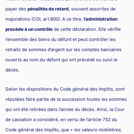
payer des
pénalités de retard
, souvent assorties de
majorations (CGI, art.800). A ce titre,
l’administration
procède à un contrôle
de cette déclaration. Elle vérifie
l’ensemble des biens du défunt et peut contrôler les
retraits de sommes d’argent sur les comptes bancaires
ouverts au nom du défunt qui ont précédé ou suivi le
décès.
Selon les dispositions du Code général des Impôts, sont
réputées faire partie de la succession toutes les sommes
qui ont été retirées dans l’année du décès. Ainsi, la Cour
de cassation a considéré, en vertu de l’article 752 du
Code général des Impôts, que «
les valeurs mobilières,