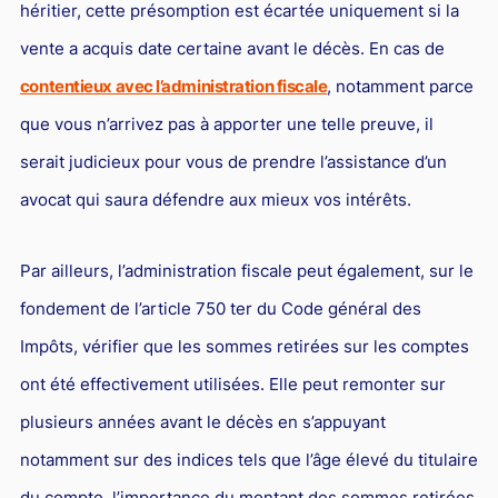
héritier, cette présomption est écartée uniquement si la
vente a acquis date certaine avant le décès. En cas de
contentieux avec l’administration fiscale
, notamment parce
que vous n’arrivez pas à apporter une telle preuve, il
serait judicieux pour vous de prendre l’assistance d’un
avocat qui saura défendre aux mieux vos intérêts.
Par ailleurs, l’administration fiscale peut également, sur le
fondement de l’article 750 ter du Code général des
Impôts, vérifier que les sommes retirées sur les comptes
ont été effectivement utilisées. Elle peut remonter sur
plusieurs années avant le décès en s’appuyant
notamment sur des indices tels que l’âge élevé du titulaire
du compte, l’importance du montant des sommes retirées