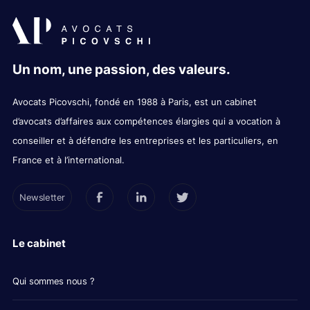
Un nom, une passion, des valeurs.
Avocats Picovschi, fondé en 1988 à Paris, est un cabinet
d’avocats d’affaires aux compétences élargies qui a vocation à
conseiller et à défendre les entreprises et les particuliers, en
France et à l’international.
Newsletter
Le cabinet
Qui sommes nous ?