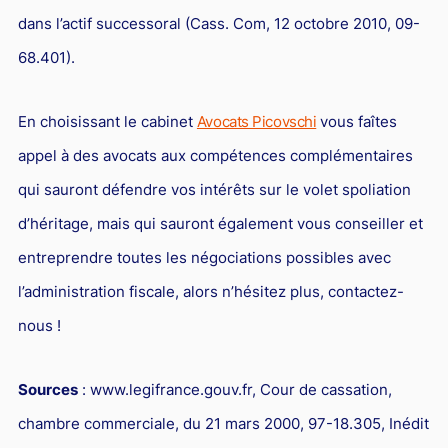
dans l’actif successoral (Cass. Com, 12 octobre 2010, 09-
68.401).
En choisissant le cabinet
Avocats Picovschi
vous faîtes
appel à des avocats aux compétences complémentaires
qui sauront défendre vos intérêts sur le volet spoliation
d’héritage, mais qui sauront également vous conseiller et
entreprendre toutes les négociations possibles avec
l’administration fiscale, alors n’hésitez plus, contactez-
nous !
Sources
: www.legifrance.gouv.fr, Cour de cassation,
chambre commerciale, du 21 mars 2000, 97-18.305, Inédit