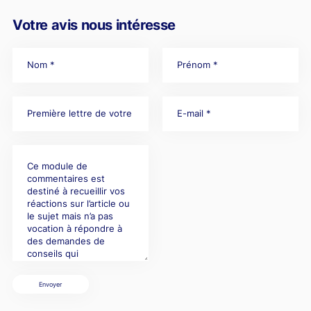
Votre avis nous intéresse
Envoyer