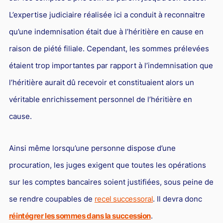
L’expertise judiciaire réalisée ici a conduit à reconnaitre
qu’une indemnisation était due à l’héritière en cause en
raison de piété filiale. Cependant, les sommes prélevées
étaient trop importantes par rapport à l’indemnisation que
l’héritière aurait dû recevoir et constituaient alors un
véritable enrichissement personnel de l’héritière en
cause.
Ainsi même lorsqu’une personne dispose d’une
procuration, les juges exigent que toutes les opérations
sur les comptes bancaires soient justifiées, sous peine de
se rendre coupables de
recel successoral
. Il devra donc
réintégrer les sommes dans la succession
.