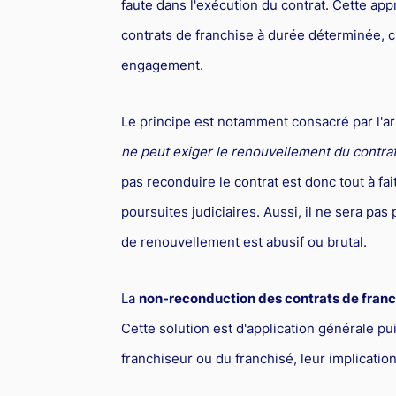
faute dans l'exécution du contrat. Cette ap
contrats de franchise à durée déterminée, c
engagement.
Le principe est notamment consacré par l'ar
ne peut exiger le renouvellement du contra
pas reconduire le contrat est donc tout à fa
poursuites judiciaires. Aussi, il ne sera pa
de renouvellement est abusif ou brutal.
La
non-reconduction des contrats de franc
Cette solution est d'application générale pu
franchiseur ou du franchisé, leur implication