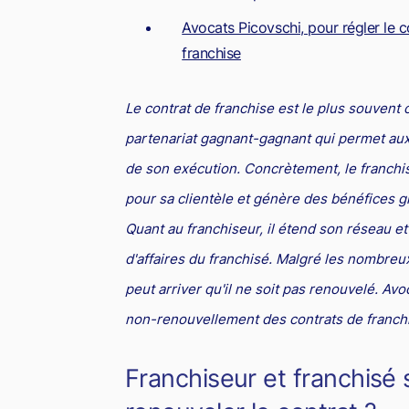
Avocats Picovschi, pour régler le 
franchise
Le contrat de franchise est le plus souvent 
partenariat gagnant-gagnant qui permet aux d
de son exécution. Concrètement, le franchis
pour sa clientèle et génère des bénéfices gr
Quant au franchiseur, il étend son réseau e
d'affaires du franchisé. Malgré les nombreu
peut arriver qu'il ne soit pas renouvelé. Av
non-renouvellement des contrats de franchi
Franchiseur et franchisé s