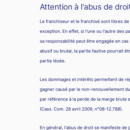
Attention à l'abus de droit
Le franchiseur et le franchisé sont libres d
exception. En effet, si l'une ou l'autre des 
sa responsabilité peut être engagée en cas 
abusif ou brutal, la partie fautive pourrait
partie lésée.
Les dommages et intérêts permettent de ré
gagner causé par le non-renouvellement du 
par référence à la perde de la marge brute
(Cass. Com. 28 avril 2009, n°08-12.788).
En général, l'abus de droit se manifeste de