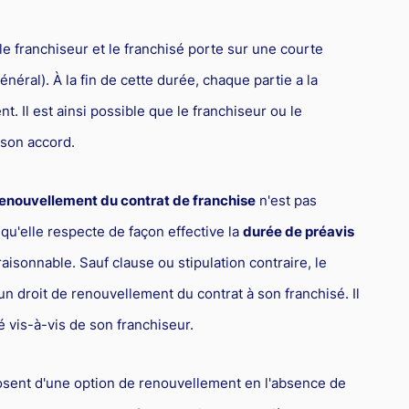
 le franchiseur et le franchisé porte sur une courte
néral). À la fin de cette durée, chaque partie a la
 Il est ainsi possible que le franchiseur ou le
son accord.
enouvellement du contrat de franchise
n'est pas
e qu'elle respecte de façon effective la
durée de préavis
aisonnable. Sauf clause ou stipulation contraire, le
un droit de renouvellement du contrat à son franchisé. Il
 vis-à-vis de son franchiseur.
posent d'une option de renouvellement en l'absence de