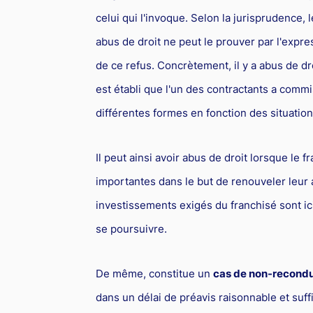
celui qui l'invoque. Selon la jurisprudence, l
abus de droit ne peut le prouver par l'expre
de ce refus. Concrètement, il y a abus de dr
est établi que l'un des contractants a commi
différentes formes en fonction des situation
Il peut ainsi avoir abus de droit lorsque le 
importantes dans le but de renouveler leur a
investissements exigés du franchisé sont ici 
se poursuivre.
De même, constitue un
cas de non-recondu
dans un délai de préavis raisonnable et suffi