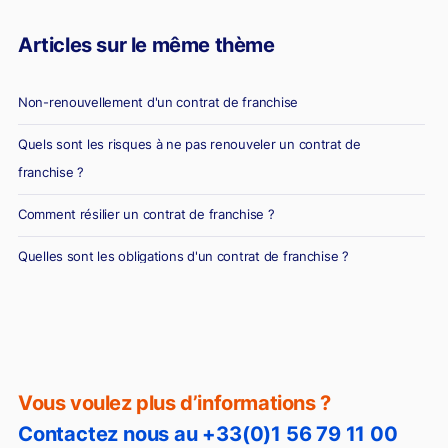
Articles sur le même thème
Non-renouvellement d'un contrat de franchise
Quels sont les risques à ne pas renouveler un contrat de
franchise ?
Comment résilier un contrat de franchise ?
Quelles sont les obligations d'un contrat de franchise ?
Vous voulez plus d’informations ?
Contactez nous au +33(0)1 56 79 11 00