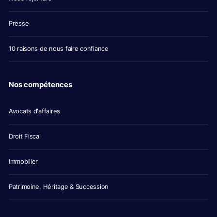
Presse
10 raisons de nous faire confiance
Nos compétences
Avocats d'affaires
Droit Fiscal
Immobilier
Patrimoine, Héritage & Succession