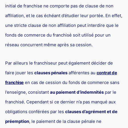
initial de franchise ne comporte pas de clause de non
Droit du sport
affiliation, et le cas échéant d’étudier leur portée. En effet,
une stricte clause de non affiliation peut interdire que le
fonds de commerce du franchisé soit utilisé pour un
réseau concurrent même après sa cession.
Par ailleurs le franchiseur peut également décider de
faire jouer les
clauses pénales
afférentes au
contrat de
franchise
en cas de cession du fonds de commerce sans
l’enseigne, consistant
au paiement d’indemnités
par le
franchisé. Cependant si ce dernier n’a pas manqué aux
obligations conférées par les
clauses d’agrément et de
préemption
, le paiement de la clause pénale ne