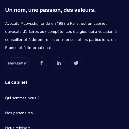
Un nom, une passion, des valeurs.
Avocats Picovschi, fondé en 1988 à Paris, est un cabinet
d’avocats d’affaires aux compétences élargies qui a vocation à
conseiller et à défendre les entreprises et les particuliers, en
France et à l’international.
Newsletter
Le cabinet
Qui sommes nous ?
Nos partenaires
Nous rejoindre