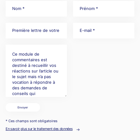
Envoyer
* Ces champs sont obligatoires
En savoir plus sur le traitement des données