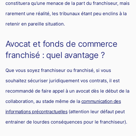
constituera qu’une menace de la part du franchiseur, mais
rarement une réalité, les tribunaux étant peu enclins à la
retenir en pareille situation.
Avocat et fonds de commerce
franchisé : quel avantage ?
Que vous soyez franchiseur ou franchisé, si vous
souhaitez sécuriser juridiquement vos contrats, il est
recommandé de faire appel à un avocat dès le début de la
collaboration, au stade même de la
communication des
informations précontractuelles
(attention leur défaut peut
entrainer de lourdes conséquences pour le franchiseur).