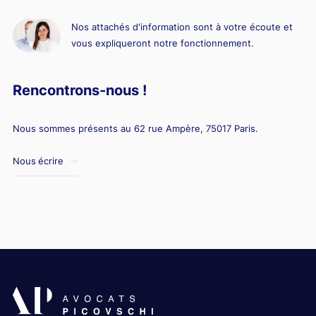
Nos attachés d'information sont à votre écoute et
vous expliqueront notre fonctionnement.
Rencontrons-nous !
Nous sommes présents au 62 rue Ampère, 75017 Paris.
Nous écrire