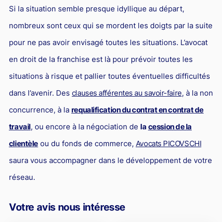
Si la situation semble presque idyllique au départ,
nombreux sont ceux qui se mordent les doigts par la suite
pour ne pas avoir envisagé toutes les situations. L’avocat
en droit de la franchise est là pour prévoir toutes les
situations à risque et pallier toutes éventuelles difficultés
dans l’avenir. Des
clauses afférentes au savoir-faire
, à la non
concurrence, à la
requalification du contrat en contrat de
travail
, ou encore à la négociation de
la
cession de la
clientèle
ou du fonds de commerce,
Avocats PICOVSCHI
saura vous accompagner dans le développement de votre
réseau.
Votre avis nous intéresse