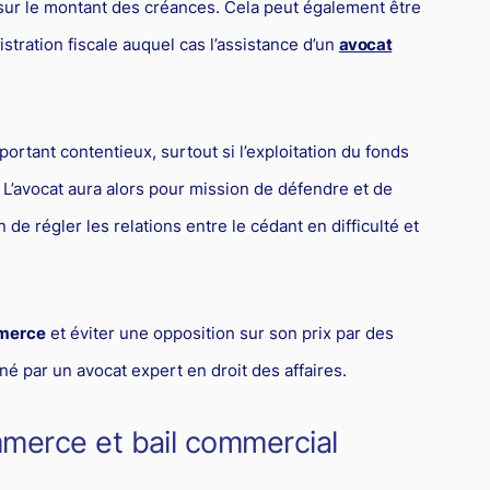
ur le montant des créances. Cela peut également être
istration fiscale auquel cas l’assistance d’un
avocat
ortant contentieux, surtout si l’exploitation du fonds
 L’avocat aura alors pour mission de défendre et de
n de régler les relations entre le cédant en difficulté et
mmerce
et éviter une opposition sur son prix par des
né par un avocat expert en droit des affaires.
merce et bail commercial