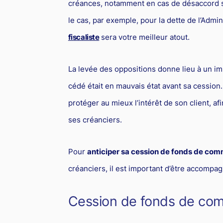
créances, notamment en cas de désaccord s
le cas, par exemple, pour la dette de l’Admin
fiscaliste
sera votre meilleur atout.
La levée des oppositions donne lieu à un imp
cédé était en mauvais état avant sa cession.
protéger au mieux l’intérêt de son client, afi
ses créanciers.
Pour
anticiper sa cession de fonds de co
créanciers, il est important d’être accompag
Cession de fonds de com