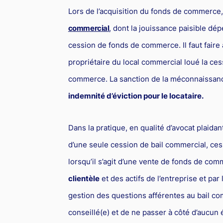
Lors de l’acquisition du fonds de commerce, i
commercial
, dont la jouissance paisible dépe
cession de fonds de commerce. Il faut faire 
propriétaire du local commercial loué la ce
commerce. La sanction de la méconnaissance
indemnité d’éviction pour le locataire.
Dans la pratique, en qualité d’avocat plaidan
d’une seule cession de bail commercial, ces
lorsqu’il s’agit d’une vente de fonds de co
clientèle
et des actifs de l’entreprise et par
gestion des questions afférentes au bail co
conseillé(e) et de ne passer à côté d’aucun 