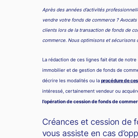
Après des années d’activités professionnel
vendre votre fonds de commerce ? Avocats Pi
clients lors de la transaction de fonds de c
commerce. Nous optimisons et sécurisons c
La rédaction de ces lignes fait état de notr
immobilier et de gestion de fonds de comme
décrire les modalités ou la
procédure de ce
intéressé, certainement vendeur ou acquér
l’opération de cession de fonds de comme
Créances et cession de f
vous assiste en cas d’opp