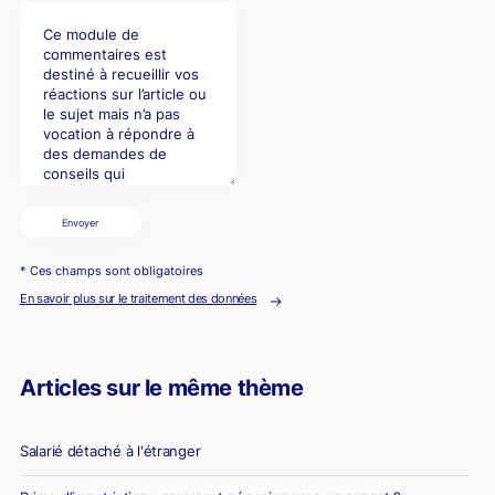
Envoyer
* Ces champs sont obligatoires
En savoir plus sur le traitement des données
Articles sur le même thème
Salarié détaché à l'étranger