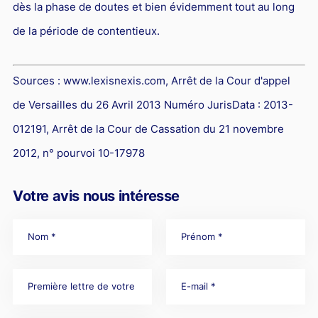
dès la phase de doutes et bien évidemment tout au long
de la période de contentieux.
Sources :
www.lexisnexis.com, Arrêt de la Cour d'appel
de Versailles du 26 Avril 2013 Numéro JurisData : 2013-
012191, Arrêt de la Cour de Cassation du 21 novembre
2012, n° pourvoi 10-17978
Votre avis nous intéresse