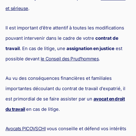
et sérieuse
.
Il est important d'être attentif à toutes les modifications
pouvant intervenir dans le cadre de votre
contrat de
travail
. En cas de litige, une
assignation en justice
est
possible devant
le Conseil des Prud'hommes
.
Au vu des conséquences financières et familiales
importantes découlant du contrat de travail d'expatrié, il
est primordial de se faire assister par un
avocat en droit
du travail
en cas de litige.
Avocats PICOVSCHI
vous conseille et défend vos intérêts