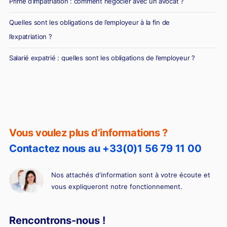
Prime d’impatriation : comment négocier avec un avocat ?
Quelles sont les obligations de l’employeur à la fin de
l’expatriation ?
Salarié expatrié : quelles sont les obligations de l’employeur ?
Vous voulez plus d’informations ?
Contactez nous au +33(0)1 56 79 11 00
Nos attachés d'information sont à votre écoute et
vous expliqueront notre fonctionnement.
Rencontrons-nous !