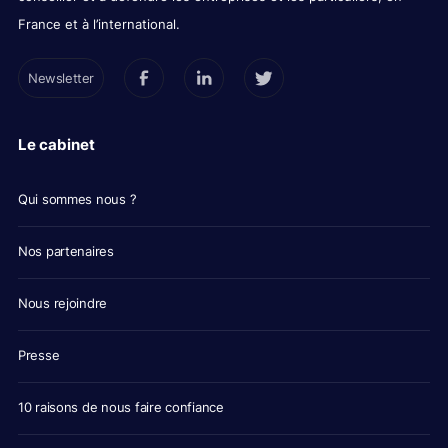
France et à l’international.
Newsletter
Le cabinet
Qui sommes nous ?
Nos partenaires
Nous rejoindre
Presse
10 raisons de nous faire confiance