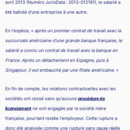
avril 2013 (Numéro JurisData : 2013-012191), le salarié a
Droit du sport
été balloté d'une entreprise à une autre.
En l'espèce, «
après un premier contrat de travail avec la
succursale américaine d'une grande banque française, le
salarié a conclu un contrat de travail avec la banque en
France. Après un détachement en Espagne, puis à
Singapour, il est embauché par une filiale américaine.
»
En fin de compte, les relations contractuelles avec les
sociétés ont cessé sans qu'aucune
procédure de
licenciement
ne soit engagée par la société mère
française, pourtant restée l'employeur. Cette rupture a
donc été analysée comme une rupture sans
cause réelle