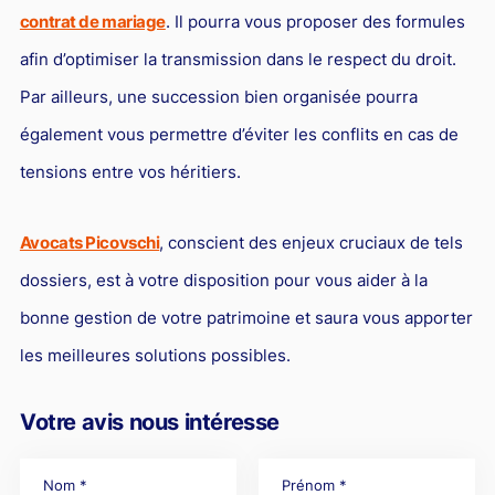
contrat de mariage
. Il pourra vous proposer des formules
afin d’optimiser la transmission dans le respect du droit.
Par ailleurs, une succession bien organisée pourra
également vous permettre d’éviter les conflits en cas de
tensions entre vos héritiers.
Avocats Picovschi
, conscient des enjeux cruciaux de tels
dossiers, est à votre disposition pour vous aider à la
bonne gestion de votre patrimoine et saura vous apporter
les meilleures solutions possibles.
Votre avis nous intéresse