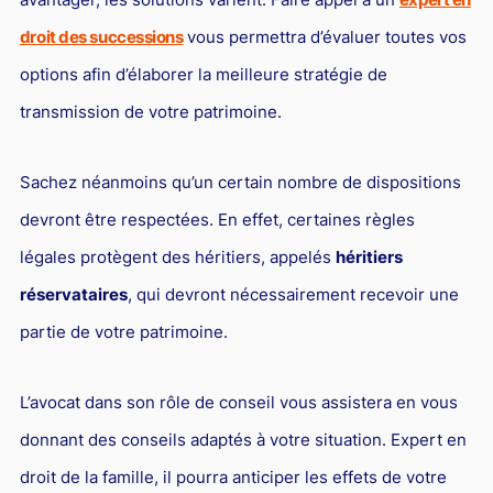
droit des successions
vous permettra d’évaluer toutes vos
options afin d’élaborer la meilleure stratégie de
transmission de votre patrimoine.
Sachez néanmoins qu’un certain nombre de dispositions
devront être respectées. En effet, certaines règles
légales protègent des héritiers, appelés
héritiers
réservataires
, qui devront nécessairement recevoir une
partie de votre patrimoine.
L’avocat dans son rôle de conseil vous assistera en vous
donnant des conseils adaptés à votre situation. Expert en
droit de la famille, il pourra anticiper les effets de votre