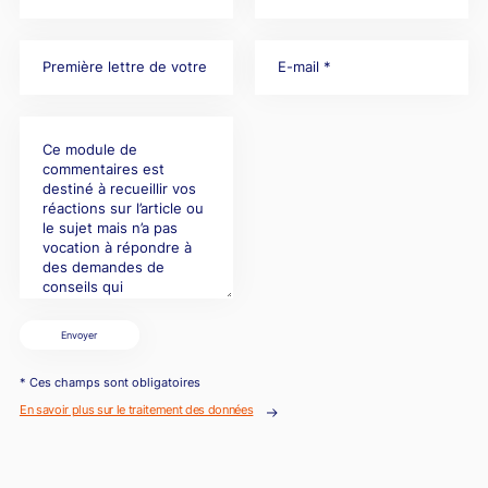
Envoyer
* Ces champs sont obligatoires
En savoir plus sur le traitement des données