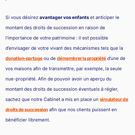
Si vous désirez
avantager vos enfants
et anticiper le
montant des droits de succession en raison de
l’importance de votre patrimoine : il est possible
d’envisager de votre vivant des mécanismes tels que la
donation-partage
ou de
démembrer la propriété
d’une de
vos maisons afin de transmettre, par exemple, la seule
nue-propriété. Afin de pouvoir avoir un aperçu du
montant des droits de succession éventuels à régler,
sachez que notre Cabinet a mis en place un
simulateur de
droits de succession
afin que nos clients puissent en
bénéficier librement.