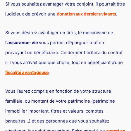
Si vous souhaitez avantager votre conjoint, il pourrait être
judicieux de prévoir une
donation aux derniers vivants
.
Si vous désirez avantager un tiers, le mécanisme de
l’
assurance-vie
vous permet d’épargner tout en
prévoyant un bénéficiaire. Ce dernier héritera du contrat
s’il vous arrivait quelque chose, tout en bénéficiant d’une
fiscalité avantageuse
.
Vous l’aurez compris en fonction de votre structure
familiale, du montant de votre patrimoine (patrimoine
immobilier important, titres et valeurs, comptes
bancaires…) et des personnes que vous souhaitez
avantager, les solutions varient. Faire appel à un
expert en