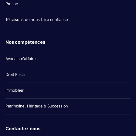
Presse
10 raisons de nous faire confiance
Nos compétences
Avocats d'affaires
Droit Fiscal
Immobilier
Patrimoine, Héritage & Succession
Contactez nous