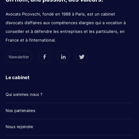
Avocats Picovschi, fondé en 1988 à Paris, est un cabinet
d’avocats d’affaires aux compétences élargies qui a vocation à
conseiller et à défendre les entreprises et les particuliers, en
France et à l’international.
Newsletter
Le cabinet
Qui sommes nous ?
Nos partenaires
Nous rejoindre