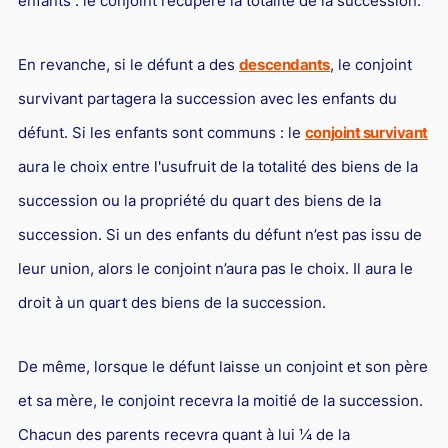
enfants : le conjoint récupère la totalité de la succession.
Droit du sport
En revanche, si le défunt a des
descendants
, le conjoint
survivant partagera la succession avec les enfants du
défunt. Si les enfants sont communs : le
conjoint survivant
aura le choix entre l'usufruit de la totalité des biens de la
succession ou la propriété du quart des biens de la
succession. Si un des enfants du défunt n’est pas issu de
leur union, alors le conjoint n’aura pas le choix. Il aura le
droit à un quart des biens de la succession.
De même, lorsque le défunt laisse un conjoint et son père
et sa mère, le conjoint recevra la moitié de la succession.
Chacun des parents recevra quant à lui ¼ de la