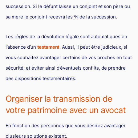
succession. Si le défunt laisse un conjoint et son père ou
sa mère le conjoint recevra les ¾ de la succession.
Les règles de la dévolution légale sont automatiques en
l’absence d’un
testament
. Aussi, il peut être judicieux, si
vous souhaitez avantager certains de vos proches en tout
sécurité, et éviter ainsi d’éventuels conflits, de prendre
des dispositions testamentaires.
Organiser la transmission de
votre patrimoine avec un avocat
En fonction des personnes que vous désirez avantager,
plusieurs solutions existent.