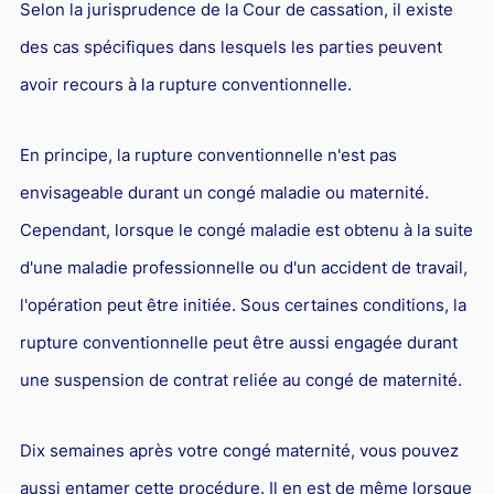
Selon la jurisprudence de la Cour de cassation, il existe
des cas spécifiques dans lesquels les parties peuvent
avoir recours à la rupture conventionnelle.
En principe, la rupture conventionnelle n'est pas
envisageable durant un congé maladie ou maternité.
Cependant, lorsque le congé maladie est obtenu à la suite
d'une maladie professionnelle ou d'un accident de travail,
l'opération peut être initiée. Sous certaines conditions, la
rupture conventionnelle peut être aussi engagée durant
une suspension de contrat reliée au congé de maternité.
Dix semaines après votre congé maternité, vous pouvez
aussi entamer cette procédure. Il en est de même lorsque