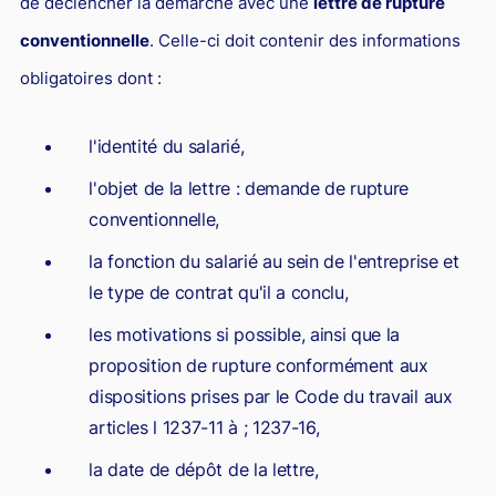
de déclencher la démarche avec une
lettre de rupture
conventionnelle
. Celle-ci doit contenir des informations
obligatoires dont :
l'identité du salarié,
l'objet de la lettre : demande de rupture
conventionnelle,
la fonction du salarié au sein de l'entreprise et
le type de contrat qu'il a conclu,
les motivations si possible, ainsi que la
proposition de rupture conformément aux
dispositions prises par le Code du travail aux
articles l 1237-11 à ; 1237-16,
la date de dépôt de la lettre,