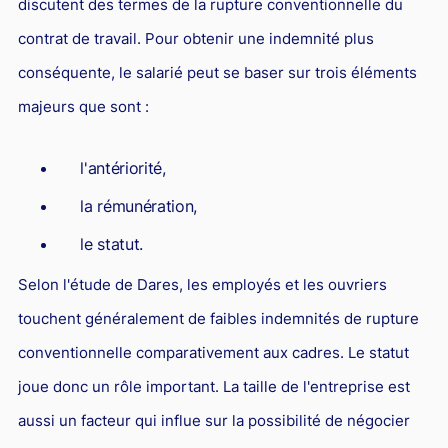
discutent des termes de la rupture conventionnelle du
contrat de travail. Pour obtenir une indemnité plus
conséquente, le salarié peut se baser sur trois éléments
majeurs que sont :
l'antériorité,
la rémunération,
le statut.
Selon l'étude de Dares, les employés et les ouvriers
touchent généralement de faibles indemnités de rupture
conventionnelle comparativement aux cadres. Le statut
joue donc un rôle important. La taille de l'entreprise est
aussi un facteur qui influe sur la possibilité de négocier