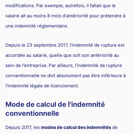
modifications. Par exemple, autrefois, il fallait que le
salarié ait au moins 8 mois d'antériorité pour prétendre à
une indemnité réglementaire.
Depuis le 23 septembre 2017, l'indemnité de rupture est
accordée au salarié, quelle que soit son antériorité au
sein de l'entreprise. Par ailleurs, l'indemnité de rupture
conventionnelle ne doit absolument pas être inférieure à
l'indemnité légale de licenciement.
Mode de calcul de l'indemnité
conventionnelle
Depuis 2017, les
modes de calcul des indemnités
de