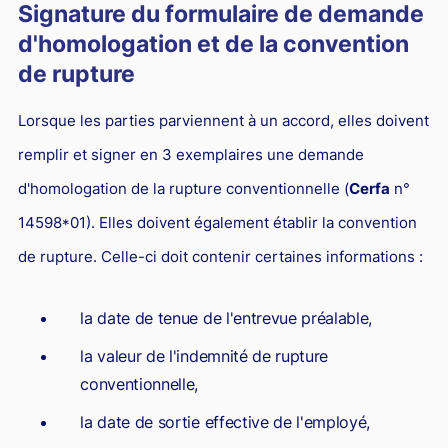
Signature du formulaire de demande
d'homologation et de la convention
de rupture
Lorsque les parties parviennent à un accord, elles doivent
remplir et signer en 3 exemplaires une demande
d'homologation de la rupture conventionnelle (
Cerfa
n°
14598*01). Elles doivent également établir la convention
de rupture. Celle-ci doit contenir certaines informations :
la date de tenue de l'entrevue préalable,
la valeur de l'indemnité de rupture
conventionnelle,
la date de sortie effective de l'employé,