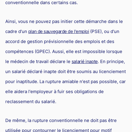
conventionnelle dans certains cas.
Ainsi, vous ne pouvez pas initier cette démarche dans le
cadre d'un
plan de sauvegarde de l'emploi
(PSE), ou d'un
accord de gestion prévisionnelle des emplois et des
compétences (GPEC). Aussi, elle est impossible lorsque
le médecin de travail déclare le
salarié inapte
. En principe,
un salarié déclaré inapte doit être soumis au licenciement
pour inaptitude. La rupture amiable n'est pas possible, car
elle aidera l'employeur à fuir ses obligations de
reclassement du salarié.
De même, la rupture conventionnelle ne doit pas être
utilisée pour contourner le licenciement pour motif