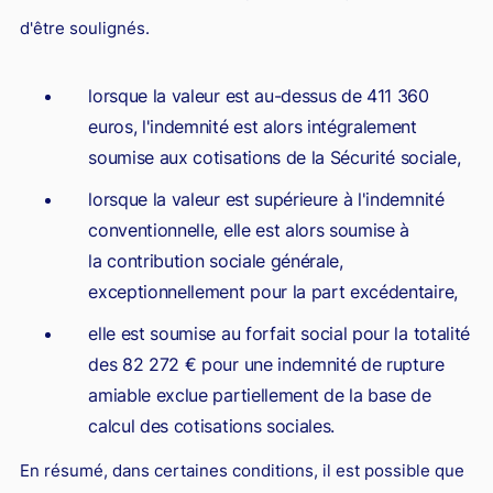
d'être soulignés.
lorsque la valeur est au-dessus de 411 360
euros, l'indemnité est alors intégralement
soumise aux cotisations de la Sécurité sociale,
lorsque la valeur est supérieure à l'indemnité
conventionnelle, elle est alors soumise à
la contribution sociale générale,
exceptionnellement pour la part excédentaire,
elle est soumise au forfait social pour la totalité
des 82 272 € pour une indemnité de rupture
amiable exclue partiellement de la base de
calcul des cotisations sociales.
En résumé, dans certaines conditions, il est possible que