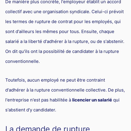
De manière plus concrète, l'employeur établit un accord
Droit du sport
collectif avec une organisation syndicale. Celui-ci prévoit
les termes de rupture de contrat pour les employés, qui
sont d'ailleurs les mêmes pour tous. Ensuite, chaque
salarié a la liberté d'adhérer à la rupture, ou de s'abstenir.
On dit qu'ils ont la possibilité de candidater à la rupture
conventionnelle.
Toutefois, aucun employé ne peut être contraint
d'adhérer à la rupture conventionnelle collective. De plus,
l'entreprise n'est pas habilitée à
licencier un salarié
qui
s'abstient d'y candidater.
La demande de rupture