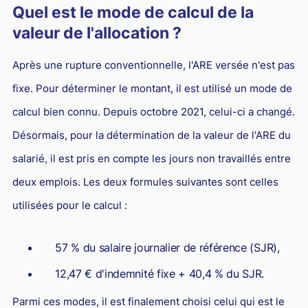
Quel est le mode de calcul de la
valeur de l'allocation ?
Après une rupture conventionnelle, l'ARE versée n'est pas
fixe. Pour déterminer le montant, il est utilisé un mode de
calcul bien connu. Depuis octobre 2021, celui-ci a changé.
Désormais, pour la détermination de la valeur de l'ARE du
salarié, il est pris en compte les jours non travaillés entre
deux emplois. Les deux formules suivantes sont celles
utilisées pour le calcul :
57 % du salaire journalier de référence (SJR),
12,47 € d'indemnité fixe + 40,4 % du SJR.
Parmi ces modes, il est finalement choisi celui qui est le