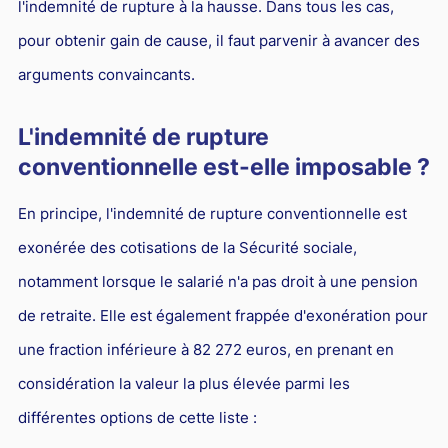
l'indemnité de rupture à la hausse. Dans tous les cas,
pour obtenir gain de cause, il faut parvenir à avancer des
arguments convaincants.
L'indemnité de rupture
conventionnelle est-elle imposable ?
En principe, l'indemnité de rupture conventionnelle est
exonérée des cotisations de la Sécurité sociale,
notamment lorsque le salarié n'a pas droit à une pension
de retraite. Elle est également frappée d'exonération pour
une fraction inférieure à 82 272 euros, en prenant en
considération la valeur la plus élevée parmi les
différentes options de cette liste :