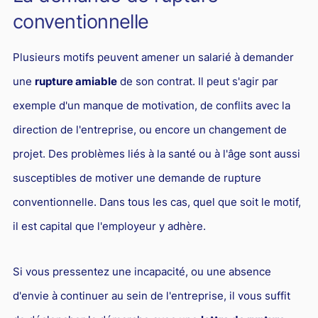
conventionnelle
Plusieurs motifs peuvent amener un salarié à demander
une
rupture amiable
de son contrat. Il peut s'agir par
exemple d'un manque de motivation, de conflits avec la
direction de l'entreprise, ou encore un changement de
projet. Des problèmes liés à la santé ou à l'âge sont aussi
susceptibles de motiver une demande de rupture
conventionnelle. Dans tous les cas, quel que soit le motif,
il est capital que l'employeur y adhère.
Si vous pressentez une incapacité, ou une absence
d'envie à continuer au sein de l'entreprise, il vous suffit