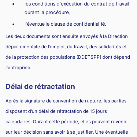
les conditions d'exécution du contrat de travail
durant la procédure,
l'éventuelle clause de confidentialité.
Les deux documents sont ensuite envoyés à la Direction
départementale de l’emploi, du travail, des solidarités et
de la protection des populations (DDETSPP) dont dépend
l'entreprise.
Délai de rétractation
Après la signature de convention de rupture, les parties
disposent d'un délai de rétractation de 15 jours
calendaires. Durant cette période, elles peuvent revenir
sur leur décision sans avoir à se justifier. Une éventuelle