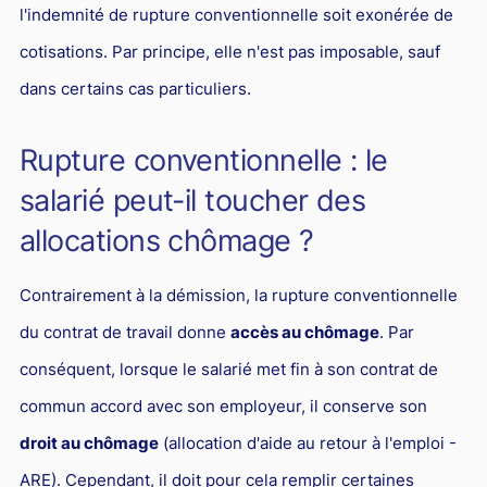
l'indemnité de rupture conventionnelle soit exonérée de
cotisations. Par principe, elle n'est pas imposable, sauf
dans certains cas particuliers.
Rupture conventionnelle : le
salarié peut-il toucher des
allocations chômage ?
Contrairement à la démission, la rupture conventionnelle
du contrat de travail donne
accès au chômage
. Par
conséquent, lorsque le salarié met fin à son contrat de
commun accord avec son employeur, il conserve son
droit au chômage
(allocation d'aide au retour à l'emploi -
ARE). Cependant, il doit pour cela remplir certaines