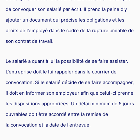
de convoquer son salarié par écrit. Il prend la peine d'y
ajouter un document qui précise les obligations et les
droits de l'employé dans le cadre de la rupture amiable de
son contrat de travail.
Le salarié a quant à lui la possibilité de se faire assister.
L'entreprise doit le lui rappeler dans le courrier de
convocation. Si le salarié décide de se faire accompagner,
il doit en informer son employeur afin que celui-ci prenne
les dispositions appropriées. Un délai minimum de 5 jours
ouvrables doit être accordé entre la remise de
la convocation et la date de l'entrevue.