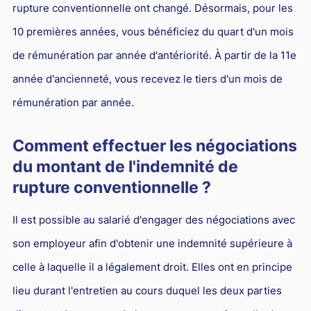
rupture conventionnelle ont changé. Désormais, pour les
10 premières années, vous bénéficiez du quart d'un mois
de rémunération par année d'antériorité. À partir de la 11e
année d'ancienneté, vous recevez le tiers d'un mois de
rémunération par année.
Comment effectuer les négociations
du montant de l'indemnité de
rupture conventionnelle ?
Il est possible au salarié d'engager des négociations avec
son employeur afin d'obtenir une indemnité supérieure à
celle à laquelle il a légalement droit. Elles ont en principe
lieu durant l'entretien au cours duquel les deux parties