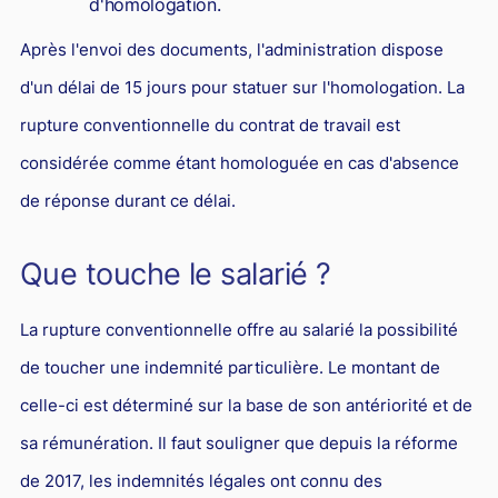
d'homologation.
Après l'envoi des documents, l'administration dispose
d'un délai de 15 jours pour statuer sur l'homologation. La
rupture conventionnelle du contrat de travail est
considérée comme étant homologuée en cas d'absence
de réponse durant ce délai.
Que touche le salarié ?
La rupture conventionnelle offre au salarié la possibilité
de toucher une indemnité particulière. Le montant de
celle-ci est déterminé sur la base de son antériorité et de
sa rémunération. Il faut souligner que depuis la réforme
de 2017, les indemnités légales ont connu des