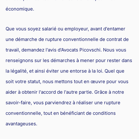
économique.
Que vous soyez salarié ou employeur, avant d'entamer
une démarche de rupture conventionnelle de contrat de
travail, demandez l'avis d'Avocats Picovschi. Nous vous
renseignons sur les démarches à mener pour rester dans
la légalité, et ainsi éviter une entorse à la loi. Quel que
soit votre statut, nous mettons tout en œuvre pour vous
aider à obtenir l'accord de l'autre partie. Grâce à notre
savoir-faire, vous parviendrez à réaliser une rupture
conventionnelle, tout en bénéficiant de conditions
avantageuses.