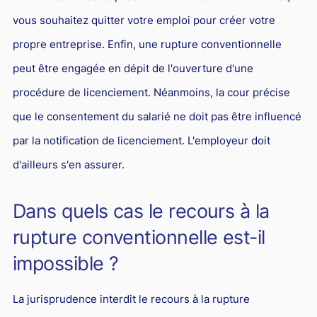
vous souhaitez quitter votre emploi pour créer votre
propre entreprise. Enfin, une rupture conventionnelle
peut être engagée en dépit de l'ouverture d'une
procédure de licenciement. Néanmoins, la cour précise
que le consentement du salarié ne doit pas être influencé
par la notification de licenciement. L'employeur doit
d'ailleurs s'en assurer.
Dans quels cas le recours à la
rupture conventionnelle est-il
impossible ?
La jurisprudence interdit le recours à la rupture