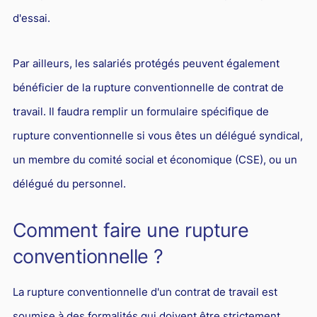
d'essai.
Par ailleurs, les salariés protégés peuvent également
bénéficier de la rupture conventionnelle de contrat de
travail. Il faudra remplir un formulaire spécifique de
rupture conventionnelle si vous êtes un délégué syndical,
un membre du comité social et économique (CSE), ou un
délégué du personnel.
Comment faire une rupture
conventionnelle ?
La rupture conventionnelle d'un contrat de travail est
soumise à des formalités qui doivent être strictement