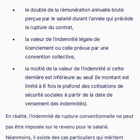
le double de la rémunération annuelle brute
perçue par le salarié durant l'année qui précède
la rupture du contrat,
la valeur de l'indemnité légale de
licenciement ou celle prévue par une
convention collective,
la moitié de la valeur de l'indemnité si cette
dernière est inférieure au seuil (le montant est
limité à 6 fois le plafond des cotisations de
sécurité sociales à partir de la date de
versement des indemnités).
En réalité, l'indemnité de rupture conventionnelle ne peut
pas être imposée sur le revenu pour le salarié.
Néanmoins, il existe des cas particuliers qui méritent