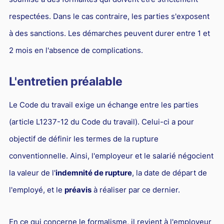
respectées. Dans le cas contraire, les parties s'exposent
à des sanctions. Les démarches peuvent durer entre 1 et
2 mois en l'absence de complications.
L'entretien préalable
Le Code du travail exige un échange entre les parties
(article L1237-12 du Code du travail). Celui-ci a pour
objectif de définir les termes de la rupture
conventionnelle. Ainsi, l'employeur et le salarié négocient
la valeur de l'
indemnité de rupture
, la date de départ de
l'employé, et le
préavis
à réaliser par ce dernier.
En ce qui concerne le formalisme, il revient à l'employeur