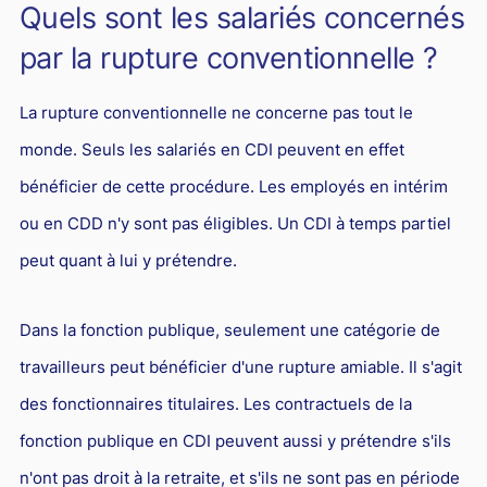
Quels sont les salariés concernés
par la rupture conventionnelle ?
La rupture conventionnelle ne concerne pas tout le
monde. Seuls les salariés en CDI peuvent en effet
bénéficier de cette procédure. Les employés en intérim
ou en CDD n'y sont pas éligibles. Un CDI à temps partiel
peut quant à lui y prétendre.
Dans la fonction publique, seulement une catégorie de
travailleurs peut bénéficier d'une rupture amiable. Il s'agit
des fonctionnaires titulaires. Les contractuels de la
fonction publique en CDI peuvent aussi y prétendre s'ils
n'ont pas droit à la retraite, et s'ils ne sont pas en période