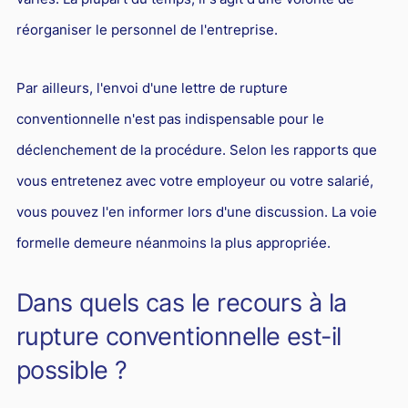
réorganiser le personnel de l'entreprise.
Par ailleurs, l'envoi d'une lettre de rupture
conventionnelle n'est pas indispensable pour le
déclenchement de la procédure. Selon les rapports que
vous entretenez avec votre employeur ou votre salarié,
vous pouvez l'en informer lors d'une discussion. La voie
formelle demeure néanmoins la plus appropriée.
Dans quels cas le recours à la
rupture conventionnelle est-il
possible ?