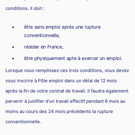
conditions. Il doit :
être sans emploi après une rupture
conventionnelle,
résider en France,
être physiquement apte à exercer un emploi.
Lorsque vous remplissez ces trois conditions, vous devez
vous inscrire à Pôle emploi dans un délai de 12 mois
après la fin de votre contrat de travail. Il faudra également
parvenir à justifier d'un travail effectif pendant 6 mois au
moins au cours des 24 mois précédents la rupture
conventionnelle.