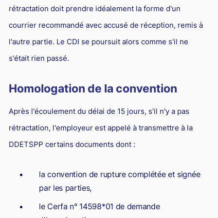
rétractation doit prendre idéalement la forme d'un
courrier recommandé avec accusé de réception, remis à
l'autre partie. Le CDI se poursuit alors comme s'il ne
s'était rien passé.
Homologation de la convention
Après l'écoulement du délai de 15 jours, s'il n'y a pas
rétractation, l'employeur est appelé à transmettre à la
DDETSPP certains documents dont :
la convention de rupture complétée et signée
par les parties,
le Cerfa n° 14598*01 de demande