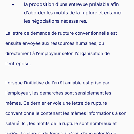
la proposition d'une entrevue préalable afin
d'aborder les motifs de la rupture et entamer
les négociations nécessaires.
La lettre de demande de rupture conventionnelle est
ensuite envoyée aux ressources humaines, ou
directement à l'employeur selon l'organisation de
l'entreprise.
Lorsque l'initiative de l'arrêt amiable est prise par
l'employeur, les démarches sont sensiblement les
mêmes. Ce dernier envoie une lettre de rupture
conventionnelle contenant les mêmes informations à son
salarié. Ici, les motifs de la rupture sont nombreux et
variés. La plupart du temps, il s'agit d'une volonté de