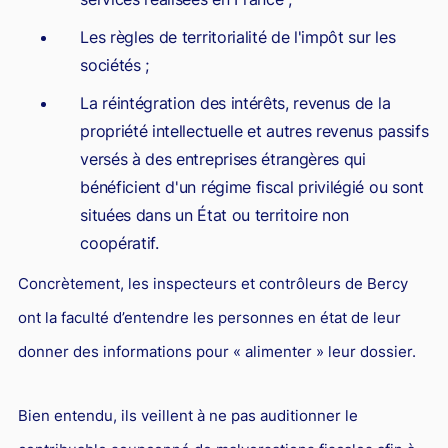
Droit du sport
Les règles de territorialité de l'impôt sur les
sociétés ;
La réintégration des intérêts, revenus de la
propriété intellectuelle et autres revenus passifs
versés à des entreprises étrangères qui
bénéficient d'un régime fiscal privilégié ou sont
situées dans un État ou territoire non
coopératif.
Concrètement, les inspecteurs et contrôleurs de Bercy
ont la faculté d’entendre les personnes en état de leur
donner des informations pour « alimenter » leur dossier.
Bien entendu, ils veillent à ne pas auditionner le