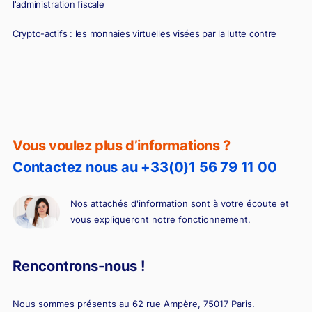
l'administration fiscale
Crypto-actifs : les monnaies virtuelles visées par la lutte contre
l'évasion et la fraude fiscale
Chef d’entreprise : attention à la présomption de blanchiment
Vous voulez plus d’informations ?
Contactez nous au +33(0)1 56 79 11 00
Nos attachés d'information sont à votre écoute et
vous expliqueront notre fonctionnement.
Rencontrons-nous !
Nous sommes présents au 62 rue Ampère, 75017 Paris.