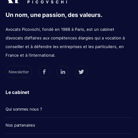
Un nom, une passion, des valeurs.
Avocats Picovschi, fondé en 1988 à Paris, est un cabinet
d’avocats d’affaires aux compétences élargies qui a vocation à
conseiller et à défendre les entreprises et les particuliers, en
France et à l’international.
Newsletter
Le cabinet
Qui sommes nous ?
Nos partenaires