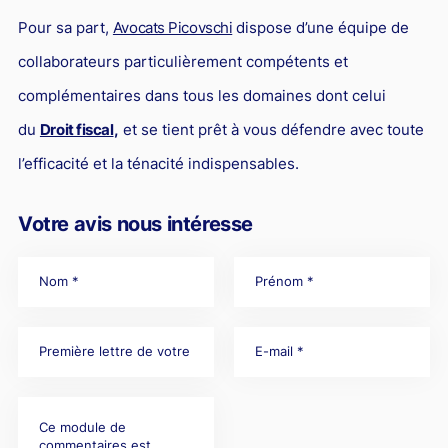
Pour sa part,
Avocats Picovschi
dispose d’une équipe de
collaborateurs particulièrement compétents et
complémentaires dans tous les domaines dont celui
du
Droit fiscal
,
et se tient prêt à vous défendre avec toute
l’efficacité et la ténacité indispensables.
Votre avis nous intéresse