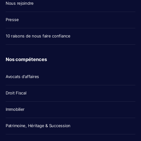
Nous rejoindre
Presse
10 raisons de nous faire confiance
Nos compétences
Avocats d'affaires
Droit Fiscal
Immobilier
Patrimoine, Héritage & Succession