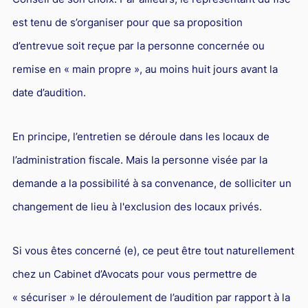
est tenu de s’organiser pour que sa proposition
d’entrevue soit reçue par la personne concernée ou
remise en « main propre », au moins huit jours avant la
date d’audition.
En principe, l’entretien se déroule dans les locaux de
l’administration fiscale. Mais la personne visée par la
demande a la possibilité à sa convenance, de solliciter un
changement de lieu à l'exclusion des locaux privés.
Si vous êtes concerné (e), ce peut être tout naturellement
chez un Cabinet d’Avocats pour vous permettre de
« sécuriser » le déroulement de l’audition par rapport à la