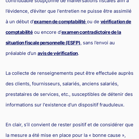
contribuable soupçonné de malversations fiscales afin à
l’évidence, d’éviter que l'entretien ne puisse être assimilé
à un début d’
examen de comptabilité
ou de
vérification de
comptabilité
ou encore d’
examen contradictoire de la
situation fiscale personnelle (ESFP)
, sans l’envoi au
préalable d’un
avis de vérification
.
La collecte de renseignements peut être effectuée auprès
des clients, fournisseurs, salariés, anciens salariés,
prestataires de services, etc., susceptibles de détenir des
informations sur l'existence d'un dispositif frauduleux.
En clair, s’il convient de rester positif et de considérer que
la mesure a été mise en place pour la « bonne cause »,