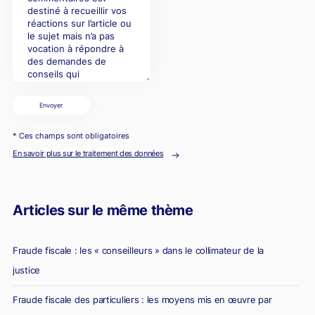
Envoyer
* Ces champs sont obligatoires
En savoir plus sur le traitement des données
Articles sur le même thème
Fraude fiscale : les « conseilleurs » dans le collimateur de la
justice
Fraude fiscale des particuliers : les moyens mis en œuvre par