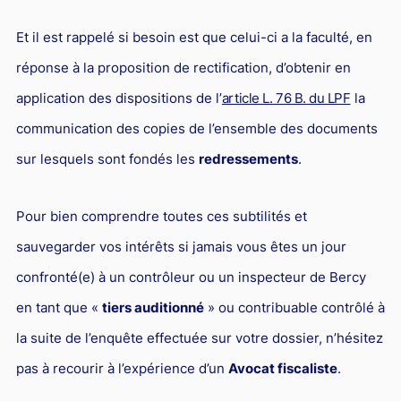
Et il est rappelé si besoin est que celui-ci a la faculté, en
réponse à la proposition de rectification, d’obtenir en
application des dispositions de l’
article L. 76 B. du LPF
la
communication des copies de l’ensemble des documents
sur lesquels sont fondés les
redressements
.
Pour bien comprendre toutes ces subtilités et
sauvegarder vos intérêts si jamais vous êtes un jour
confronté(e) à un contrôleur ou un inspecteur de Bercy
en tant que «
tiers auditionné
» ou contribuable contrôlé à
la suite de l’enquête effectuée sur votre dossier, n’hésitez
pas à recourir à l’expérience d’un
Avocat fiscaliste
.