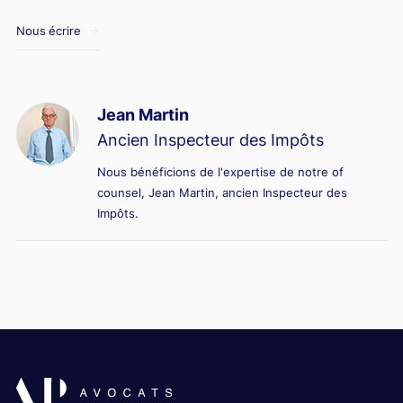
Nous écrire
Jean Martin
Ancien Inspecteur des Impôts
Nous bénéficions de l'expertise de notre of
counsel, Jean Martin, ancien Inspecteur des
Impôts.