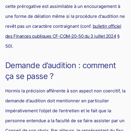
cette prérogative est assimilable à un encouragement à
une forme de délation même si la procédure d'audition ne
revêt pas un caractère contraignant (conf.
bulletin officiel
des Finances publiques CF-COM-20-50 du 3 juillet 2024
§
50).
Demande d’audition : comment
ça se passe ?
Hormis la précision afférente à son aspect non coercitif, la
demande d'audition doit mentionner en particulier
impérativement l’objet de l’entretien et le fait que la
personne entendue a la faculté de se faire assister par un
Conseil de son choix. Par ailleurs, le représentant du fisc