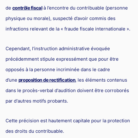
de
contrôle fiscal
à l’encontre du contribuable (personne
physique ou morale), suspecté d’avoir commis des
infractions relevant de la « fraude fiscale internationale ».
Cependant, l’instruction administrative évoquée
précédemment stipule expressément que pour être
opposés à la personne incriminée dans le cadre
d’une
proposition de rectification
, les éléments contenus
dans le procès-verbal d'audition doivent être corroborés
par d'autres motifs probants.
Cette précision est hautement capitale pour la protection
des droits du contribuable.