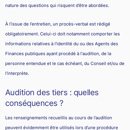
nature des questions qui risquent d’être abordées.
À l’issue de l’entretien, un procès-verbal est rédigé
obligatoirement. Celui-ci doit notamment comporter les
informations relatives à l'identité du ou des Agents des
Finances publiques ayant procédé à l'audition, de la
personne entendue et le cas échéant, du Conseil et/ou de
l'interprète.
Audition des tiers : quelles
conséquences ?
Les renseignements recueillis au cours de l’audition
peuvent évidemment être utilisés lors d’une procédure