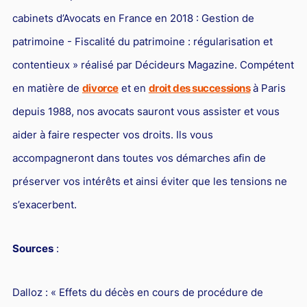
cabinets d’Avocats en France en 2018 : Gestion de
patrimoine - Fiscalité du patrimoine : régularisation et
contentieux » réalisé par Décideurs Magazine. Compétent
en matière de
divorce
et en
droit des successions
à Paris
depuis 1988, nos avocats sauront vous assister et vous
aider à faire respecter vos droits. Ils vous
accompagneront dans toutes vos démarches afin de
préserver vos intérêts et ainsi éviter que les tensions ne
s’exacerbent.
Sources
:
Dalloz : « Effets du décès en cours de procédure de