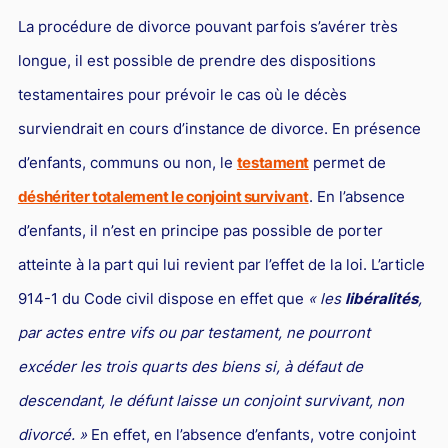
La procédure de divorce pouvant parfois s’avérer très
longue, il est possible de prendre des dispositions
testamentaires pour prévoir le cas où le décès
surviendrait en cours d’instance de divorce. En présence
d’enfants, communs ou non, le
testament
permet de
déshériter totalement le conjoint survivant
. En l’absence
d’enfants, il n’est en principe pas possible de porter
atteinte à la part qui lui revient par l’effet de la loi. L’article
914-1 du Code civil dispose en effet que
« les
libéralités
,
par actes entre vifs ou par testament, ne pourront
excéder les trois quarts des biens si, à défaut de
descendant, le défunt laisse un conjoint survivant, non
divorcé. »
En effet, en l’absence d’enfants, votre conjoint