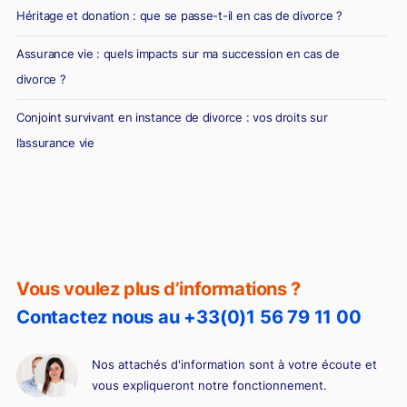
Héritage et donation : que se passe-t-il en cas de divorce ?
Assurance vie : quels impacts sur ma succession en cas de
divorce ?
Conjoint survivant en instance de divorce : vos droits sur
l’assurance vie
Vous voulez plus d’informations ?
Contactez nous au +33(0)1 56 79 11 00
Nos attachés d'information sont à votre écoute et
vous expliqueront notre fonctionnement.