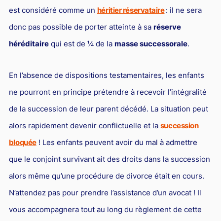
est considéré comme un
héritier réservataire
: il ne sera
donc pas possible de porter atteinte à sa
réserve
héréditaire
qui est de ¼ de la
masse successorale
.
En l’absence de dispositions testamentaires, les enfants
ne pourront en principe prétendre à recevoir l’intégralité
de la succession de leur parent décédé. La situation peut
alors rapidement devenir conflictuelle et la
succession
bloquée
! Les enfants peuvent avoir du mal à admettre
que le conjoint survivant ait des droits dans la succession
alors même qu’une procédure de divorce était en cours.
N’attendez pas pour prendre l’assistance d’un avocat ! Il
vous accompagnera tout au long du règlement de cette