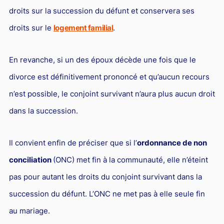
droits sur la succession du défunt et conservera ses
droits sur le
logement familial
.
En revanche, si un des époux décède une fois que le
divorce est définitivement prononcé et qu’aucun recours
n’est possible, le conjoint survivant n’aura plus aucun droit
dans la succession.
Il convient enfin de préciser que si l’
ordonnance de non
conciliation
(ONC) met fin à la communauté, elle n’éteint
pas pour autant les droits du conjoint survivant dans la
succession du défunt. L’ONC ne met pas à elle seule fin
au mariage.