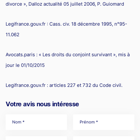
divorce », Dalloz actualité 05 juillet 2006, P. Guiomard
Legifrance.gouv.fr : Cass. civ. 18 décembre 1995, n°95-
11.062
Avocats.paris : « Les droits du conjoint survivant », mis à
jour le 01/10/2015
Legifrance.gouv.fr : articles 227 et 732 du Code civil.
Votre avis nous intéresse