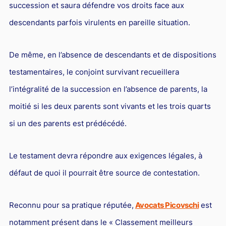
succession et saura défendre vos droits face aux
descendants parfois virulents en pareille situation.
De même, en l’absence de descendants et de dispositions
testamentaires, le conjoint survivant recueillera
l’intégralité de la succession en l’absence de parents, la
moitié si les deux parents sont vivants et les trois quarts
si un des parents est prédécédé.
Le testament devra répondre aux exigences légales, à
défaut de quoi il pourrait être source de contestation.
Reconnu pour sa pratique réputée,
Avocats Picovschi
est
notamment présent dans le « Classement meilleurs