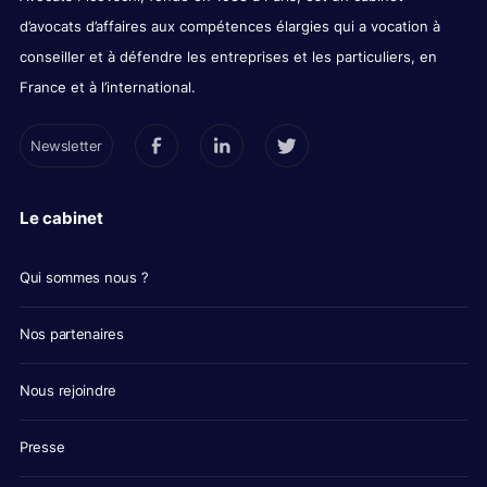
d’avocats d’affaires aux compétences élargies qui a vocation à
conseiller et à défendre les entreprises et les particuliers, en
France et à l’international.
Newsletter
Le cabinet
Qui sommes nous ?
Nos partenaires
Nous rejoindre
Presse