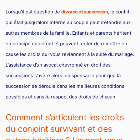
Lorsqu’il est question de
divorce et succession
, le conflit
qui était jusqu’alors interne au couple peut s’étendre aux
autres membres de la famille. Enfants et parents héritent
en principe du défunt et peuvent tenter de remettre en
cause les droits qui vous reviennent à la suite du mariage.
L’assistance d’un avocat chevronné en droit des
successions s’avère alors indispensable pour que la
succession se déroule dans les meilleures conditions
possibles et dans le respect des droits de chacun.
Comment s’articulent les droits
du conjoint survivant et des