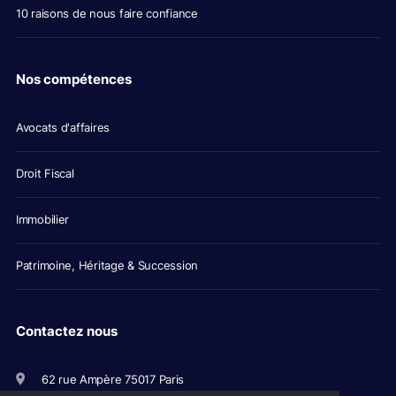
10 raisons de nous faire confiance
Nos compétences
Avocats d'affaires
Droit Fiscal
Immobilier
Patrimoine, Héritage & Succession
Contactez nous
62 rue Ampère 75017 Paris