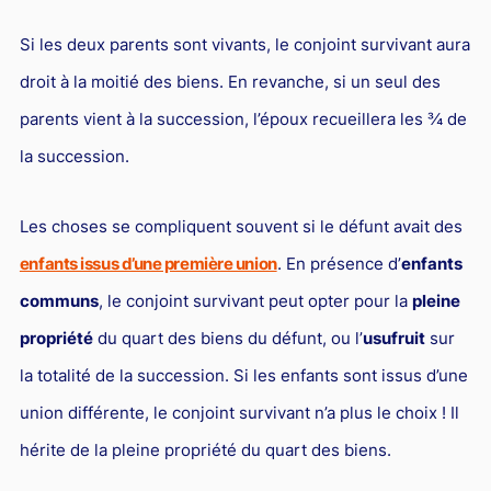
Si les deux parents sont vivants, le conjoint survivant aura
droit à la moitié des biens. En revanche, si un seul des
parents vient à la succession, l’époux recueillera les ¾ de
la succession.
Les choses se compliquent souvent si le défunt avait des
enfants issus d’une première union
. En présence d’
enfants
communs
, le conjoint survivant peut opter pour la
pleine
propriété
du quart des biens du défunt, ou l’
usufruit
sur
la totalité de la succession. Si les enfants sont issus d’une
union différente, le conjoint survivant n’a plus le choix ! Il
hérite de la pleine propriété du quart des biens.