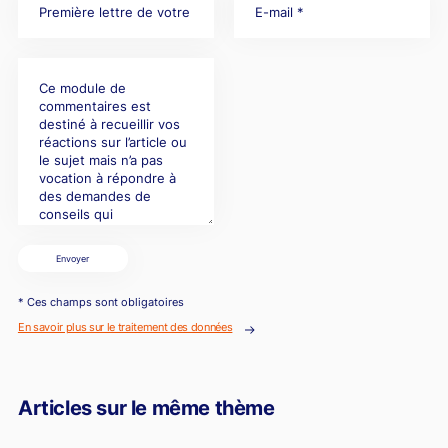
Envoyer
* Ces champs sont obligatoires
En savoir plus sur le traitement des données
Articles sur le même thème