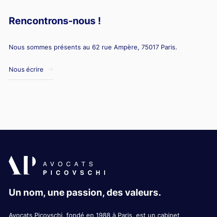
Rencontrons-nous !
Nous sommes présents au 62 rue Ampère, 75017 Paris.
Nous écrire
Un nom, une passion, des valeurs.
Avocats Picovschi, fondé en 1988 à Paris, est un cabinet