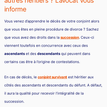
autres héritiers ? L’avocat vous
informe
Vous venez d’apprendre le décès de votre conjoint alors
que vous êtes en pleine procédure de divorce ? Sachez
que vous avez des droits dans la
succession
. Ceux-ci
viennent toutefois en concurrence avec ceux des
ascendants
et des
descendants
qui peuvent dans
certains cas être à l’origine de contestations.
En cas de décès, le
conjoint survivant
est héritier aux
côtés des ascendants et descendants du défunt. A défaut,
il aura la qualité pour recevoir l’intégralité de la
succession.