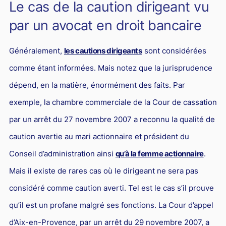
Le cas de la caution dirigeant vu
par un avocat en droit bancaire
Généralement,
les cautions dirigeants
sont considérées
comme étant informées. Mais notez que la jurisprudence
dépend, en la matière, énormément des faits. Par
exemple, la chambre commerciale de la Cour de cassation
par un arrêt du 27 novembre 2007 a reconnu la qualité de
caution avertie au mari actionnaire et président du
Conseil d’administration ainsi
qu’à la femme actionnaire
.
Mais il existe de rares cas où le dirigeant ne sera pas
considéré comme caution averti. Tel est le cas s’il prouve
qu’il est un profane malgré ses fonctions. La Cour d’appel
d’Aix-en-Provence, par un arrêt du 29 novembre 2007, a