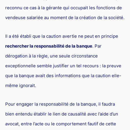
reconnu ce cas à la gérante qui occupait les fonctions de
vendeuse salariée au moment de la création de la société.
Il a été établi que la caution avertie ne peut en principe
rechercher la responsabilité de la banque
. Par
dérogation à la règle, une seule circonstance
exceptionnelle semble justifier un tel recours : la preuve
que la banque avait des informations que la caution elle-
même ignorait.
Pour engager la responsabilité de la banque, il faudra
bien entendu établir le lien de causalité avec l’aide d’un
avocat, entre l’acte ou le comportement fautif de cette