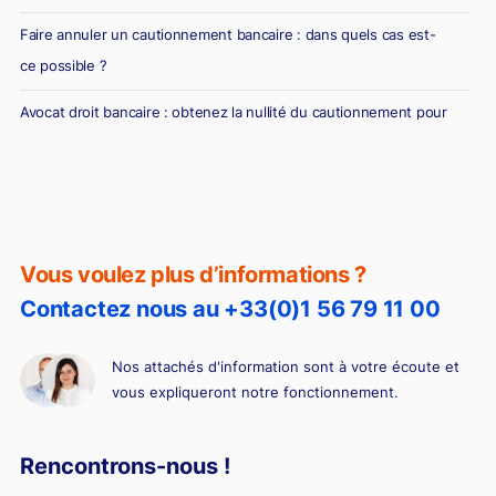
Faire annuler un cautionnement bancaire : dans quels cas est-
ce possible ?
Avocat droit bancaire : obtenez la nullité du cautionnement pour
vice de forme !
Vous voulez plus d’informations ?
Contactez nous au +33(0)1 56 79 11 00
Nos attachés d'information sont à votre écoute et
vous expliqueront notre fonctionnement.
Rencontrons-nous !