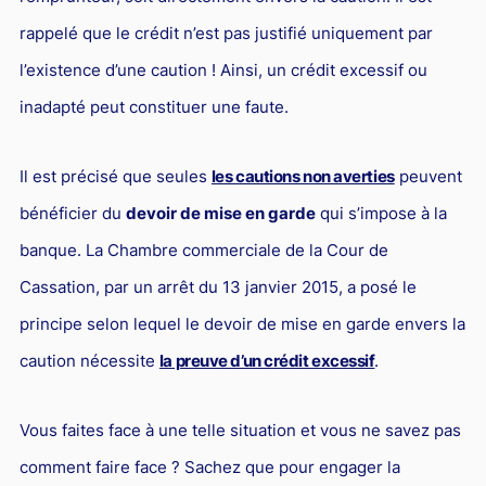
Droit du sport
rappelé que le crédit n’est pas justifié uniquement par
l’existence d’une caution ! Ainsi, un crédit excessif ou
inadapté peut constituer une faute.
Il est précisé que seules
les cautions non averties
peuvent
bénéficier du
devoir de mise en garde
qui s’impose à la
banque. La Chambre commerciale de la Cour de
Cassation, par un arrêt du 13 janvier 2015, a posé le
principe selon lequel le devoir de mise en garde envers la
caution nécessite
la preuve d’un crédit excessif
.
Vous faites face à une telle situation et vous ne savez pas
comment faire face ? Sachez que pour engager la