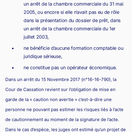
un arrêt de la chambre commerciale du 31 mai
2005, ou encore si elle n’avait pas eu de rôle
dans la présentation du dossier de prêt, dans
un arrêt de la chambre commerciale du 1er
juillet 2003,
ne bénéficie d’aucune formation comptable ou
juridique sérieuse,
ne constitue pas un opérateur économique.
Dans un arrêt du 15 Novembre 2017 (n°16-16-790), la
Cour de Cassation revient sur l’obligation de mise en
garde de la « caution non avertie » c’est-à-dire une
personne ne pouvant pas estimer les risques liés à l’acte
de cautionnement au moment de la signature de l’acte.
Dans le cas d’espèce, les juges ont estimé qu’un projet de