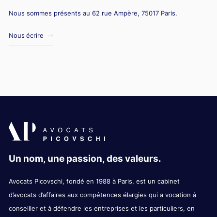
Nous sommes présents au 62 rue Ampère, 75017 Paris.
Nous écrire
Un nom, une passion, des valeurs.
Avocats Picovschi, fondé en 1988 à Paris, est un cabinet
d’avocats d’affaires aux compétences élargies qui a vocation à
conseiller et à défendre les entreprises et les particuliers, en