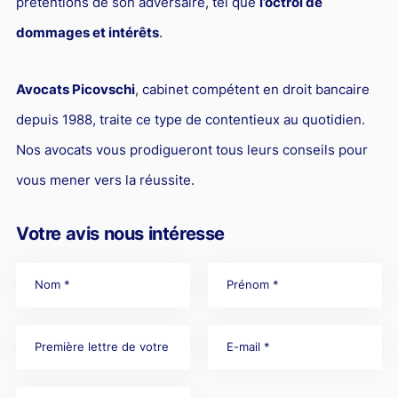
prétentions de son adversaire, tel que
l’octroi de
dommages et intérêts
.
Avocats Picovschi
, cabinet compétent en droit bancaire
depuis 1988, traite ce type de contentieux au quotidien.
Nos avocats vous prodigueront tous leurs conseils pour
vous mener vers la réussite.
Votre avis nous intéresse