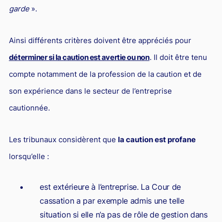
garde
».
Ainsi différents critères doivent être appréciés pour
déterminer si la caution est avertie ou non
. Il doit être tenu
compte notamment de la profession de la caution et de
son expérience dans le secteur de l’entreprise
cautionnée.
Les tribunaux considèrent que
la caution est profane
lorsqu’elle :
est extérieure à l’entreprise. La Cour de
cassation a par exemple admis une telle
situation si elle n’a pas de rôle de gestion dans