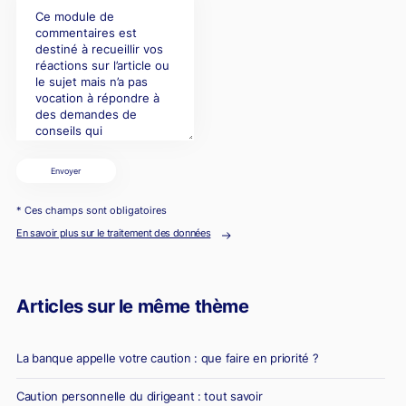
Envoyer
* Ces champs sont obligatoires
En savoir plus sur le traitement des données
Articles sur le même thème
La banque appelle votre caution : que faire en priorité ?
Caution personnelle du dirigeant : tout savoir