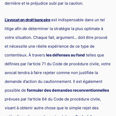
dernière et le préjudice subi par la caution.
L’avocat en droit bancaire
est indispensable dans un tel
litige afin de déterminer la stratégie la plus optimale à
votre situation. Chaque fait, argument… doit être prouvé
et nécessite une réelle expérience de ce type de
contentieux. À travers
les défenses au fond
telles que
définies par l’article 71 du Code de procédure civile, votre
avocat tendra à faire rejeter comme non justifiée la
demande d’action du cautionnement. Il est également
possible de
formuler des demandes reconventionnelles
prévues par l’article 64 du Code de procédure civile,
visant à obtenir autre chose que le simple rejet des