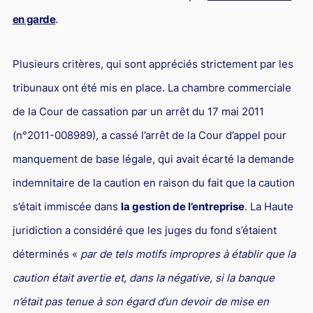
en garde
.
Plusieurs critères, qui sont appréciés strictement par les
tribunaux ont été mis en place. La chambre commerciale
de la Cour de cassation par un arrêt du 17 mai 2011
(n°2011-008989), a cassé l’arrêt de la Cour d’appel pour
manquement de base légale, qui avait écarté la demande
indemnitaire de la caution en raison du fait que la caution
s’était immiscée dans
la gestion de l’entreprise
. La Haute
juridiction a considéré que les juges du fond s’étaient
déterminés «
par de tels motifs impropres à établir que la
caution était avertie et, dans la négative, si la banque
n’était pas tenue à son égard d’un devoir de mise en