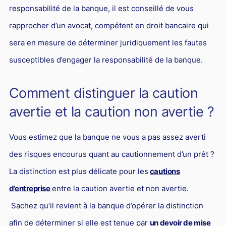
responsabilité de la banque, il est conseillé de vous
rapprocher d’un avocat, compétent en droit bancaire qui
sera en mesure de déterminer juridiquement les fautes
susceptibles d’engager la responsabilité de la banque.
Comment distinguer la caution
avertie et la caution non avertie ?
Vous estimez que la banque ne vous a pas assez averti
des risques encourus quant au cautionnement d’un prêt ?
La distinction est plus délicate pour les
cautions
d’entreprise
entre la caution avertie et non avertie.
Sachez qu’il revient à la banque d’opérer la distinction
afin de déterminer si elle est tenue par
un devoir de mise