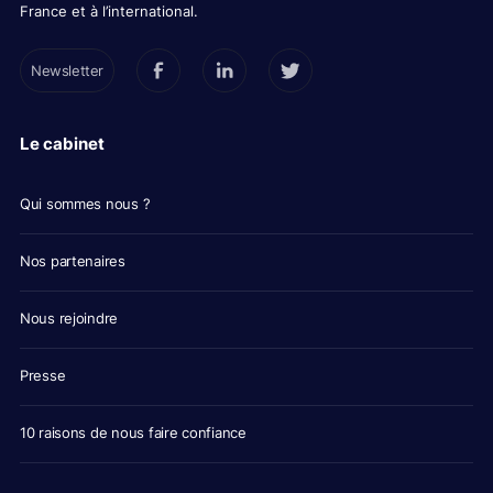
France et à l’international.
Newsletter
Le cabinet
Qui sommes nous ?
Nos partenaires
Nous rejoindre
Presse
10 raisons de nous faire confiance