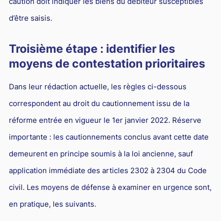
caution doit indiquer les biens du débiteur susceptibles
d’être saisis.
Troisième étape : identifier les
moyens de contestation prioritaires
Dans leur rédaction actuelle, les règles ci-dessous
correspondent au droit du cautionnement issu de la
réforme entrée en vigueur le 1er janvier 2022. Réserve
importante : les cautionnements conclus avant cette date
demeurent en principe soumis à la loi ancienne, sauf
application immédiate des articles 2302 à 2304 du Code
civil. Les moyens de défense à examiner en urgence sont,
en pratique, les suivants.