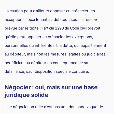
La caution peut d’ailleurs opposer au créancier les
exceptions appartenant au débiteur, sous la réserve
prévue par le texte : l’
article 2298 du Code civil
prévoit
qu’elle peut opposer au créancier les exceptions,
personnelles ou inhérentes à la dette, qui appartiennent
au débiteur, mais non les mesures légales ou judiciaires
bénéficiant au débiteur en conséquence de sa
défaillance, sauf disposition spéciale contraire.
Négocier : oui, mais sur une base
juridique solide
Une négociation utile n’est pas une demande vague de