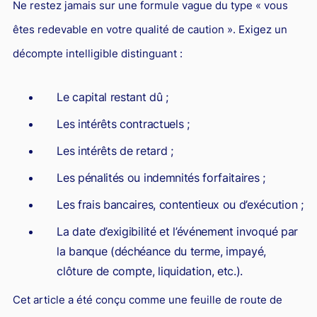
Ne restez jamais sur une formule vague du type « vous
êtes redevable en votre qualité de caution ». Exigez un
décompte intelligible distinguant :
Le capital restant dû ;
Les intérêts contractuels ;
Les intérêts de retard ;
Les pénalités ou indemnités forfaitaires ;
Les frais bancaires, contentieux ou d’exécution ;
La date d’exigibilité et l’événement invoqué par
la banque (déchéance du terme, impayé,
clôture de compte, liquidation, etc.).
Cet article a été conçu comme une feuille de route de