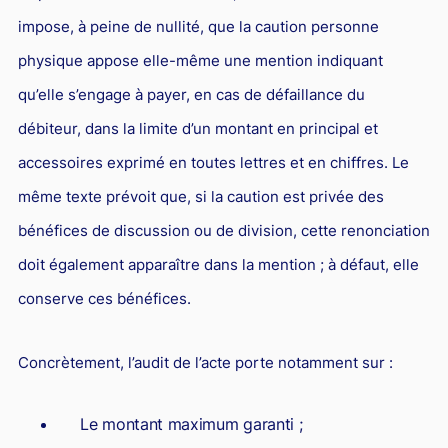
impose, à peine de nullité, que la caution personne
physique appose elle-même une mention indiquant
qu’elle s’engage à payer, en cas de défaillance du
débiteur, dans la limite d’un montant en principal et
accessoires exprimé en toutes lettres et en chiffres. Le
même texte prévoit que, si la caution est privée des
bénéfices de discussion ou de division, cette renonciation
doit également apparaître dans la mention ; à défaut, elle
conserve ces bénéfices.
Concrètement, l’audit de l’acte porte notamment sur :
Le montant maximum garanti ;