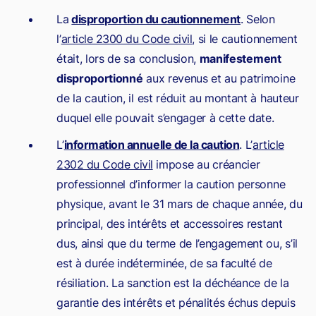
La
disproportion du cautionnement
. Selon
l’
article 2300 du Code civil
, si le cautionnement
était, lors de sa conclusion,
manifestement
disproportionné
aux revenus et au patrimoine
de la caution, il est réduit au montant à hauteur
duquel elle pouvait s’engager à cette date.
L’
information annuelle de la caution
. L’
article
2302 du Code civil
impose au créancier
professionnel d’informer la caution personne
physique, avant le 31 mars de chaque année, du
principal, des intérêts et accessoires restant
dus, ainsi que du terme de l’engagement ou, s’il
est à durée indéterminée, de sa faculté de
résiliation. La sanction est la déchéance de la
garantie des intérêts et pénalités échus depuis