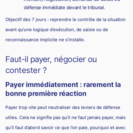
défense immédiate devant le tribunal.
Objectif des 7 jours : reprendre le contrôle de la situation
avant qu’une logique d’exécution, de saisie ou de
reconnaissance implicite ne s’installe.
Faut-il payer, négocier ou
contester ?
Payer immédiatement : rarement la
bonne première réaction
Payer trop vite peut neutraliser des leviers de défense
utiles. Cela ne signifie pas qu’il ne faut jamais payer, mais
qu’il faut d’abord savoir ce que l’on paie, pourquoi et avec