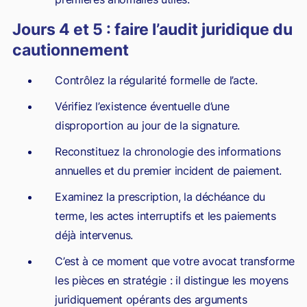
Jours 4 et 5 : faire l’audit juridique du
cautionnement
Contrôlez la régularité formelle de l’acte.
Vérifiez l’existence éventuelle d’une
disproportion au jour de la signature.
Reconstituez la chronologie des informations
annuelles et du premier incident de paiement.
Examinez la prescription, la déchéance du
terme, les actes interruptifs et les paiements
déjà intervenus.
C’est à ce moment que votre avocat transforme
les pièces en stratégie : il distingue les moyens
juridiquement opérants des arguments