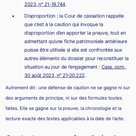
2023, n° 21-19.744
.
Disproportion : la Cour de cassation rappelle
que c’est à la caution qui invoque la
disproportion d’en apporter la preuve, tout en
admettant qu’une fiche patrimoniale antérieure
puisse être utilisée si elle est confrontée aux
autres éléments du dossier pour reconstituer la
situation au jour de l’engagement :
Cass. com.,
30 août 2023, n° 21-20.222
.
Autrement dit : une défense de caution ne se gagne ni sur
des arguments de principe, ni sur des formules toutes
faites. Elle se gagne sur la preuve, la chronologie et la
lecture exacte des textes applicables à la date de l’acte.