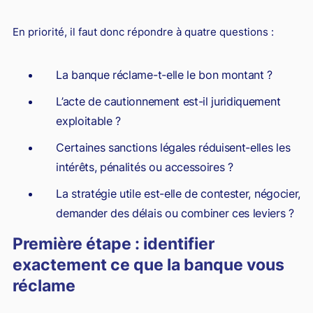
En priorité, il faut donc répondre à quatre questions :
La banque réclame-t-elle le bon montant ?
L’acte de cautionnement est-il juridiquement
exploitable ?
Certaines sanctions légales réduisent-elles les
intérêts, pénalités ou accessoires ?
La stratégie utile est-elle de contester, négocier,
demander des délais ou combiner ces leviers ?
Première étape : identifier
exactement ce que la banque vous
réclame