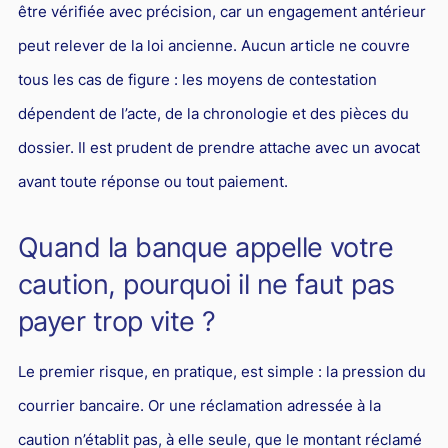
être vérifiée avec précision, car un engagement antérieur
Droit du sport
peut relever de la loi ancienne. Aucun article ne couvre
tous les cas de figure : les moyens de contestation
dépendent de l’acte, de la chronologie et des pièces du
dossier. Il est prudent de prendre attache avec un avocat
avant toute réponse ou tout paiement.
Quand la banque appelle votre
caution, pourquoi il ne faut pas
payer trop vite ?
Le premier risque, en pratique, est simple : la pression du
courrier bancaire. Or une réclamation adressée à la
caution n’établit pas, à elle seule, que le montant réclamé