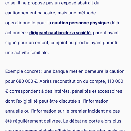
crise. Il ne propose pas un exposé abstrait du
cautionnement bancaire, mais une méthode
opérationnelle pour la
caution personne physique
déjà
actionnée :
dirigeant caution de sa société
, parent ayant
signé pour un enfant, conjoint ou proche ayant garanti
une activité familiale.
Exemple concret : une banque met en demeure la caution
pour 680 000 €. Après reconstitution du compte, 110 000
€ correspondent à des intérêts, pénalités et accessoires
dont l’exigibilité peut être discutée si l’information
annuelle ou l’information sur le premier incident n’a pas
été régulièrement délivrée. Le débat ne porte alors plus
sur une somme globale affichée dans le courrier, mais sur