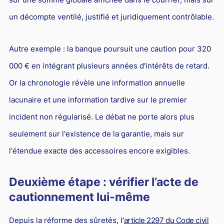
un décompte ventilé, justifié et juridiquement contrôlable.
Autre exemple : la banque poursuit une caution pour 320
000 € en intégrant plusieurs années d'intérêts de retard.
Or la chronologie révèle une information annuelle
lacunaire et une information tardive sur le premier
incident non régularisé. Le débat ne porte alors plus
seulement sur l'existence de la garantie, mais sur
l'étendue exacte des accessoires encore exigibles.
Deuxième étape : vérifier l’acte de
cautionnement lui-même
Depuis la réforme des sûretés, l’
article 2297 du Code civil