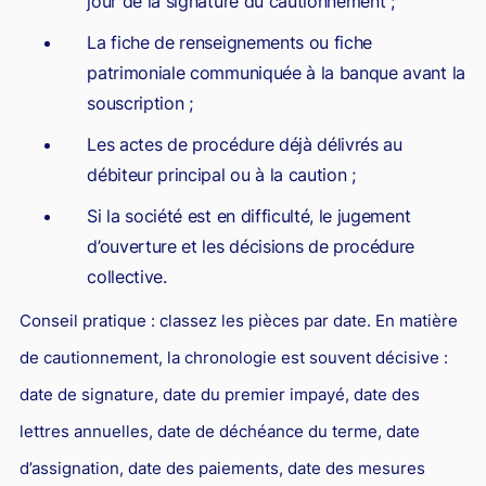
jour de la signature du cautionnement ;
La fiche de renseignements ou fiche
patrimoniale communiquée à la banque avant la
souscription ;
Les actes de procédure déjà délivrés au
débiteur principal ou à la caution ;
Si la société est en difficulté, le jugement
d’ouverture et les décisions de procédure
collective.
Conseil pratique : classez les pièces par date. En matière
de cautionnement, la chronologie est souvent décisive :
date de signature, date du premier impayé, date des
lettres annuelles, date de déchéance du terme, date
d’assignation, date des paiements, date des mesures