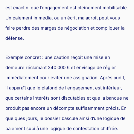
est exact ni que l’engagement est pleinement mobilisable.
Un paiement immédiat ou un écrit maladroit peut vous
faire perdre des marges de négociation et compliquer la
défense.
Exemple concret : une caution reçoit une mise en
demeure réclamant 240 000 € et envisage de régler
immédiatement pour éviter une assignation. Après audit,
il apparaît que le plafond de l'engagement est inférieur,
que certains intérêts sont discutables et que la banque ne
produit pas encore un décompte suffisamment précis. En
quelques jours, le dossier bascule ainsi d'une logique de
paiement subi à une logique de contestation chiffrée.