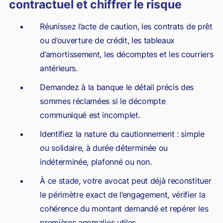
contractuel et chiffrer le risque
Réunissez l’acte de caution, les contrats de prêt
ou d’ouverture de crédit, les tableaux
d’amortissement, les décomptes et les courriers
antérieurs.
Demandez à la banque le détail précis des
sommes réclamées si le décompte
communiqué est incomplet.
Identifiez la nature du cautionnement : simple
ou solidaire, à durée déterminée ou
indéterminée, plafonné ou non.
À ce stade, votre avocat peut déjà reconstituer
le périmètre exact de l’engagement, vérifier la
cohérence du montant demandé et repérer les
premières anomalies utiles.