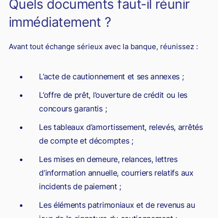
Quels documents faut-il réunir
immédiatement ?
Avant tout échange sérieux avec la banque, réunissez :
L’acte de cautionnement et ses annexes ;
L’offre de prêt, l’ouverture de crédit ou les
concours garantis ;
Les tableaux d’amortissement, relevés, arrêtés
de compte et décomptes ;
Les mises en demeure, relances, lettres
d’information annuelle, courriers relatifs aux
incidents de paiement ;
Les éléments patrimoniaux et de revenus au