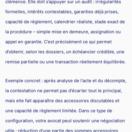
clémence. Elle doit s’appuyer sur un audit : irrégularités
formelles, intérêts contestables, garanties déjà prises,
capacité de règlement, calendrier réaliste, stade exact de
la procédure – simple mise en demeure, assignation ou
appel en garantie. C’est précisément ce qui permet
d’obtenir, selon les dossiers, un échéancier crédible, une
remise partielle ou une transaction réellement équilibrée.
Exemple concret : après analyse de l'acte et du décompte,
la contestation ne permet pas d'écarter tout le principal,
mais elle fait apparaître des accessoires discutables et
une capacité de règlement limitée. Dans ce type de
configuration, votre avocat peut soutenir une négociation
utile : réduction d'une partie des sommes accessoires,