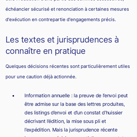
échéancier sécurisé et renonciation à certaines mesures
d'exécution en contrepartie d'engagements précis.
Les textes et jurisprudences à
connaître en pratique
Quelques décisions récentes sont particulièrement utiles
pour une caution déjà actionnée.
Information annuelle : la preuve de l’envoi peut
être admise sur la base des lettres produites,
des listings d’envoi et d’un constat d’huissier
décrivant l’édition, la mise sous pli et
l’expédition. Mais la jurisprudence récente