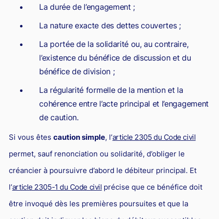
La durée de l’engagement ;
La nature exacte des dettes couvertes ;
La portée de la solidarité ou, au contraire,
l’existence du bénéfice de discussion et du
bénéfice de division ;
La régularité formelle de la mention et la
cohérence entre l’acte principal et l’engagement
de caution.
Si vous êtes
caution simple
, l’
article 2305 du Code civil
permet, sauf renonciation ou solidarité, d’obliger le
créancier à poursuivre d’abord le débiteur principal. Et
l’
article 2305-1 du Code civil
précise que ce bénéfice doit
être invoqué dès les premières poursuites et que la