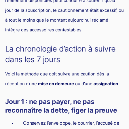
réellement disponibles peut conduire à soutenir qu’au
jour de la souscription, le cautionnement était excessif, ou
à tout le moins que le montant aujourd’hui réclamé
intègre des accessoires contestables.
La chronologie d’action à suivre
dans les 7 jours
Voici la méthode que doit suivre une caution dès la
réception d’une
mise en demeure
ou d’une
assignation
.
Jour 1 : ne pas payer, ne pas
reconnaître la dette, figer la preuve
Conservez l’enveloppe, le courrier, l’accusé de