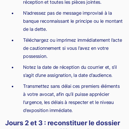
réception et toutes les pièces jointes.
N’adressez pas de message improvisé à la
banque reconnaissant le principe ou le montant
de la dette.
Téléchargez ou imprimez immédiatement l’acte
de cautionnement si vous l’avez en votre
possession.
Notez la date de réception du courrier et, s’il
s’agit d’une assignation, la date d’audience.
Transmettez sans délai ces premiers éléments
à votre avocat, afin qu’il puisse apprécier
l’urgence, les délais à respecter et le niveau
d’exposition immédiate.
Jours 2 et 3 : reconstituer le dossier