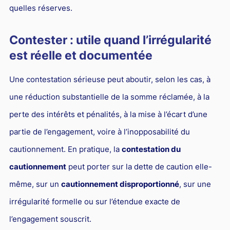
quelles réserves.
Contester : utile quand l’irrégularité
est réelle et documentée
Une contestation sérieuse peut aboutir, selon les cas, à
une réduction substantielle de la somme réclamée, à la
perte des intérêts et pénalités, à la mise à l’écart d’une
partie de l’engagement, voire à l’inopposabilité du
cautionnement. En pratique, la
contestation du
cautionnement
peut porter sur la dette de caution elle-
même, sur un
cautionnement disproportionné
, sur une
irrégularité formelle ou sur l’étendue exacte de
l’engagement souscrit.