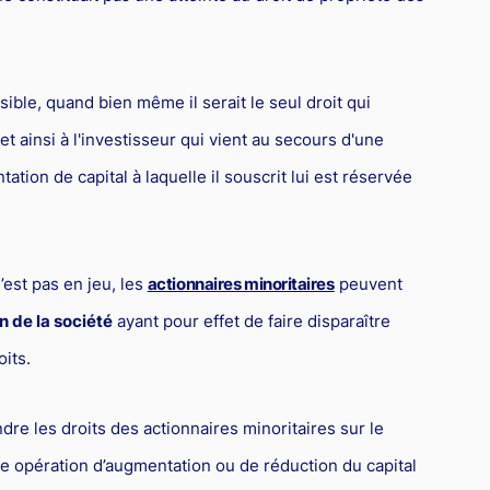
sible, quand bien même il serait le seul droit qui
et ainsi à l'investisseur qui vient au secours d'une
ation de capital à laquelle il souscrit lui est réservée
’est pas en jeu, les
actionnaires minoritaires
peuvent
n de la société
ayant pour effet de faire disparaître
oits.
re les droits des actionnaires minoritaires sur le
une opération d’augmentation ou de réduction du capital