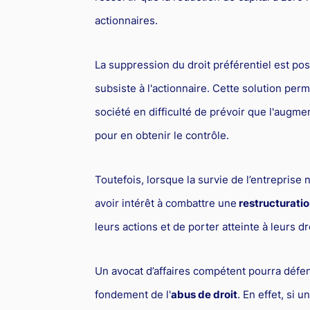
actionnaires.
La suppression du droit préférentiel est pos
subsiste à l'actionnaire. Cette solution perm
société en difficulté de prévoir que l'augment
pour en obtenir le contrôle.
Toutefois, lorsque la survie de l’entreprise n
avoir intérêt à combattre une
restructuratio
leurs actions et de porter atteinte à leurs dr
Un avocat d’affaires compétent pourra défend
fondement de l'
abus de droit
. En effet, si 