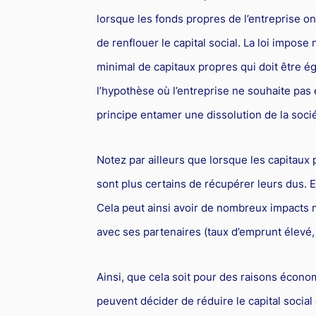
lorsque les fonds propres de l’entreprise on
de renflouer le capital social. La loi impo
minimal de capitaux propres qui doit être éga
l’hypothèse où l’entreprise ne souhaite pas 
principe entamer une dissolution de la socié
Notez par ailleurs que lorsque les capitaux 
sont plus certains de récupérer leurs dus. En
Cela peut ainsi avoir de nombreux impacts né
avec ses partenaires (taux d’emprunt élevé, 
Ainsi, que cela soit pour des raisons écono
peuvent décider de réduire le capital social