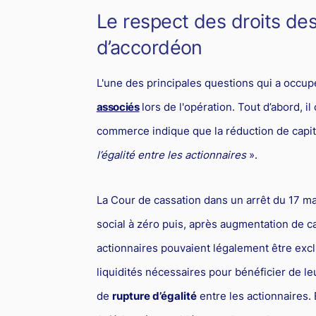
Le respect des droits des
d’accordéon
L'une des principales questions qui a occup
associés
lors de l'opération. Tout d’abord, i
commerce indique que la réduction de capit
l’égalité entre les actionnaires
».
La Cour de cassation dans un arrêt du 17 mai
social à zéro puis, après augmentation de cap
actionnaires pouvaient légalement être exclu
liquidités nécessaires pour bénéficier de leu
de
rupture d’égalité
entre les actionnaires. 