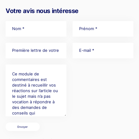
Votre avis nous intéresse
Envoyer