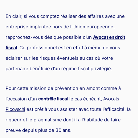
En clair, si vous comptez réaliser des affaires avec une
entreprise implantée hors de l’Union européenne,
rapprochez-vous dès que possible d’un
Avocat en droit
fiscal
. Ce professionnel est en effet à même de vous
éclairer sur les risques éventuels au cas où votre
partenaire bénéficie d’un régime fiscal privilégié.
Pour cette mission de prévention en amont comme à
l’occasion d’un
contrôle fiscal
le cas échéant,
Avocats
Picovschi
est prêt à vous assister avec toute l’efficacité, la
rigueur et le pragmatisme dont il a l’habitude de faire
preuve depuis plus de 30 ans.