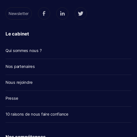
Newsletter
Le cabinet
Qui sommes nous ?
Nos partenaires
Nous rejoindre
Presse
10 raisons de nous faire confiance
Nos compétences