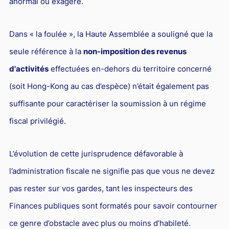
anormal ou exagéré.
Dans « la foulée », la Haute Assemblée a souligné que la
seule référence à la
non-imposition des revenus
d'activités
effectuées en-dehors du territoire concerné
(soit Hong-Kong au cas d’espèce) n’était également pas
suffisante pour caractériser la soumission à un régime
fiscal privilégié.
L’évolution de cette jurisprudence défavorable à
l’administration fiscale ne signifie pas que vous ne devez
pas rester sur vos gardes, tant les inspecteurs des
Finances publiques sont formatés pour savoir contourner
ce genre d’obstacle avec plus ou moins d’habileté.