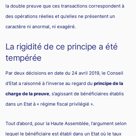
la double preuve que ces transactions correspondent à
Droit du sport
des opérations réelles et qu’elles ne présentent un
caractère ni anormal, ni exagéré.
La rigidité de ce principe a été
tempérée
Par deux décisions en date du 24 avril 2019, le Conseil
d’Etat a raisonné à l’inverse au regard du
principe de la
charge de la preuve
, s’agissant de bénéficiaires établis
dans un Etat à « régime fiscal privilégié ».
Tout d’abord, pour la Haute Assemblée, l’argument selon
lequel le bénéficiaire est établi dans un Etat où le taux