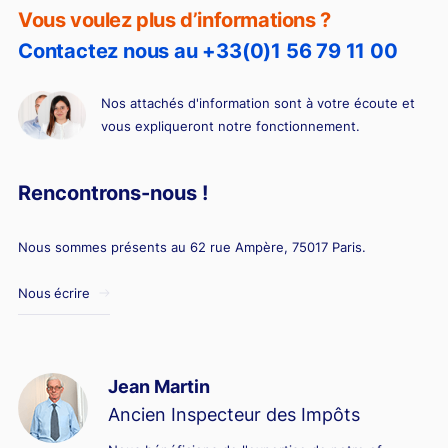
Vous voulez plus d’informations ?
Contactez nous au +33(0)1 56 79 11 00
Nos attachés d'information sont à votre écoute et
vous expliqueront notre fonctionnement.
Rencontrons-nous !
Nous sommes présents au 62 rue Ampère, 75017 Paris.
Nous écrire
Jean Martin
Ancien Inspecteur des Impôts