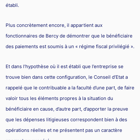
établi.
Plus concrètement encore, il appartient aux
fonctionnaires de Bercy de démontrer que le bénéficiaire
des paiements est soumis à un « régime fiscal privilégié ».
Et dans l’hypothèse où il est établi que l’entreprise se
trouve bien dans cette configuration, le Conseil d’Etat a
rappelé que le contribuable a la faculté d’une part, de faire
valoir tous les éléments propres à la situation du
bénéficiaire en cause, d’autre part, d’apporter la preuve
que les dépenses litigieuses correspondent bien à des
opérations réelles et ne présentent pas un caractère