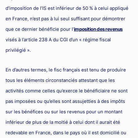
d’imposition de l’IS est inférieur de 50 % à celui appliqué
en France, n’est pas à lui seul suffisant pour démontrer
que ce dernier bénéficie pour l’
imposition des revenus
visés à l’article 238 A du CGI d’un « régime fiscal
privilégié ».
En d’autres termes, le fisc français est tenu de produire
tous les éléments circonstanciés attestant que les
activités comme celles qu’exerce le bénéficiaire ne sont
pas imposées ou qu’elles sont assujetties à des impôts
sur les bénéfices ou sur les revenus pour un montant
inférieur de plus de la moitié à celui dont il aurait été
redevable en France, dans le pays où il est domicilié ou