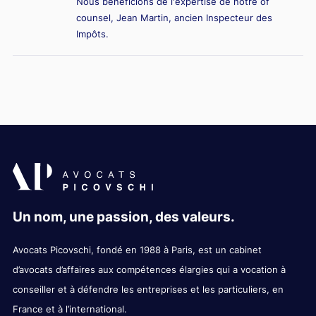
Nous bénéficions de l'expertise de notre of
counsel, Jean Martin, ancien Inspecteur des
Impôts.
Un nom, une passion, des valeurs.
Avocats Picovschi, fondé en 1988 à Paris, est un cabinet
d’avocats d’affaires aux compétences élargies qui a vocation à
conseiller et à défendre les entreprises et les particuliers, en
France et à l’international.