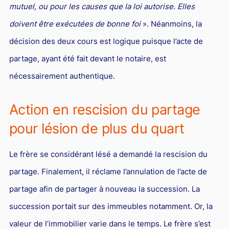
mutuel, ou pour les causes que la loi autorise. Elles
Droit du sport
doivent être exécutées de bonne foi
». Néanmoins, la
décision des deux cours est logique puisque l’acte de
partage, ayant été fait devant le notaire, est
nécessairement authentique.
Action en rescision du partage
pour lésion de plus du quart
Le frère se considérant lésé a demandé la rescision du
partage. Finalement, il réclame l’annulation de l’acte de
partage afin de partager à nouveau la succession. La
succession portait sur des immeubles notamment. Or, la
valeur de l’immobilier varie dans le temps. Le frère s’est