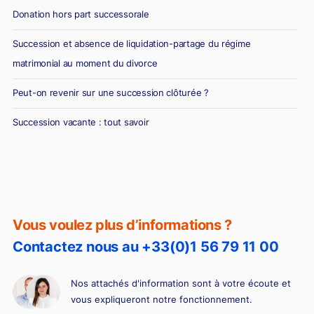
Donation hors part successorale
Succession et absence de liquidation-partage du régime
matrimonial au moment du divorce
Peut-on revenir sur une succession clôturée ?
Succession vacante : tout savoir
Vous voulez plus d’informations ?
Contactez nous au +33(0)1 56 79 11 00
Nos attachés d'information sont à votre écoute et
vous expliqueront notre fonctionnement.