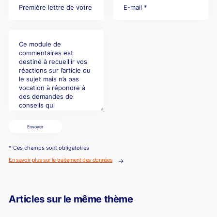
Envoyer
* Ces champs sont obligatoires
En savoir plus sur le traitement des données
Articles sur le même thème