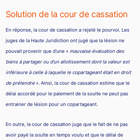
Solution de la cour de cassation
En réponse, la cour de cassation a rejeté le pourvoi. Les
juges de la Haute Juridiction ont jugé que la lésion ne
pouvait provenir que d’une «
mauvaise évaluation des
biens à partager ou d’un allotissement dont la valeur est
inférieure à celle à laquelle le copartageant était en droit
de prétendre
». Ainsi, la cour de cassation estime que le
délai accordé pour le paiement de la soulte ne peut pas
entrainer de lésion pour un copartageant.
En outre, la cour de cassation juge que le fait de ne pas
avoir payé la soulte en temps voulu et que le délai de