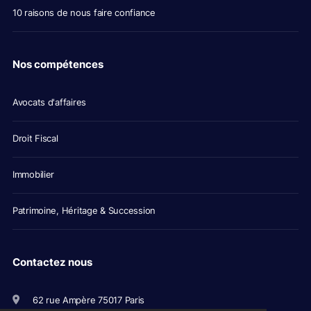
10 raisons de nous faire confiance
Nos compétences
Avocats d'affaires
Droit Fiscal
Immobilier
Patrimoine, Héritage & Succession
Contactez nous
62 rue Ampère 75017 Paris