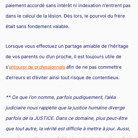
paiement accordé sans intérêt ni indexation n’entrent pas
dans le calcul de la lésion. Dès lors, le pourvoi du frère
était sans fondement valable.
Lorsque vous effectuez un partage amiable de l’héritage
de vos parents ou d’un proche, il est toujours utile de
s’
entourer de professionnels
afin de ne pas commettre
d’erreurs et d’éviter ainsi tout risque de contentieux.
** Ce que l'on nomme, parfois pudiquement, l'aléa
judiciaire nous rappelle que la justice humaine diverge
parfois de la JUSTICE. Dans ce domaine, plus peut-être
que tout autre, la vérité est difficile à mettre à jour. Aussi,