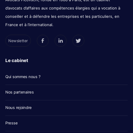
d’avocats d’affaires aux compétences élargies qui a vocation à
conseiller et à défendre les entreprises et les particuliers, en
France et à l’international.
Newsletter
Le cabinet
Qui sommes nous ?
Nos partenaires
Nous rejoindre
Presse