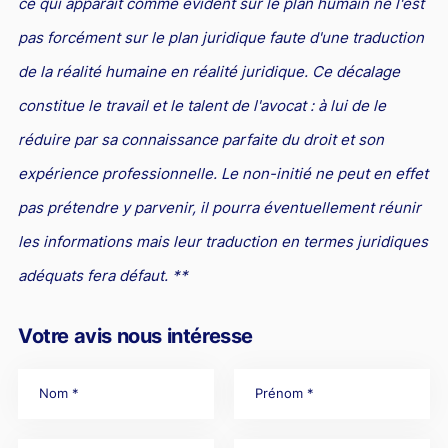
ce qui apparait comme évident sur le plan humain ne l'est
pas forcément sur le plan juridique faute d'une traduction
de la réalité humaine en réalité juridique. Ce décalage
constitue le travail et le talent de l'avocat : à lui de le
réduire par sa connaissance parfaite du droit et son
expérience professionnelle. Le non-initié ne peut en effet
pas prétendre y parvenir, il pourra éventuellement réunir
les informations mais leur traduction en termes juridiques
adéquats fera défaut. **
Votre avis nous intéresse