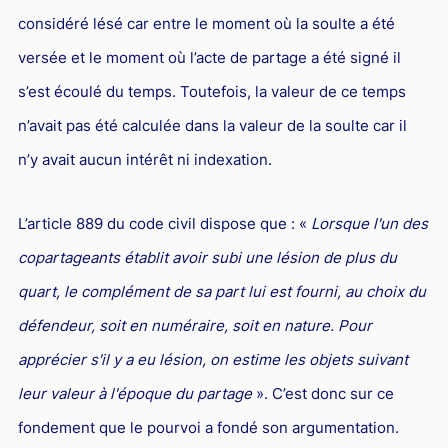
considéré lésé car entre le moment où la soulte a été
versée et le moment où l’acte de partage a été signé il
s’est écoulé du temps. Toutefois, la valeur de ce temps
n’avait pas été calculée dans la valeur de la soulte car il
n’y avait aucun intérêt ni indexation.
L’article 889 du code civil dispose que : «
Lorsque l'un des
copartageants établit avoir subi une lésion de plus du
quart, le complément de sa part lui est fourni, au choix du
défendeur, soit en numéraire, soit en nature. Pour
apprécier s'il y a eu lésion, on estime les objets suivant
leur valeur à l'époque du partage
». C’est donc sur ce
fondement que le pourvoi a fondé son argumentation.