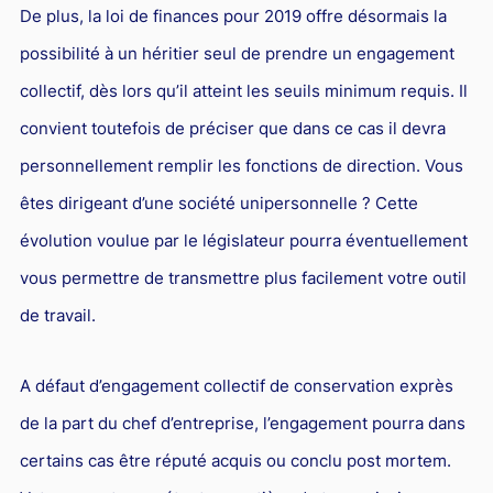
De plus, la loi de finances pour 2019 offre désormais la
possibilité à un héritier seul de prendre un engagement
collectif, dès lors qu’il atteint les seuils minimum requis. Il
convient toutefois de préciser que dans ce cas il devra
personnellement remplir les fonctions de direction. Vous
êtes dirigeant d’une société unipersonnelle ? Cette
évolution voulue par le législateur pourra éventuellement
vous permettre de transmettre plus facilement votre outil
de travail.
A défaut d’engagement collectif de conservation exprès
de la part du chef d’entreprise, l’engagement pourra dans
certains cas être réputé acquis ou conclu post mortem.