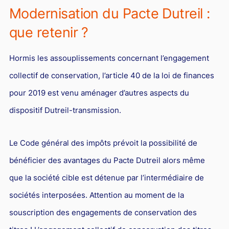
Modernisation du Pacte Dutreil :
que retenir ?
Hormis les assouplissements concernant l’engagement
collectif de conservation, l’article 40 de la loi de finances
pour 2019 est venu aménager d’autres aspects du
dispositif Dutreil-transmission.
Le Code général des impôts prévoit la possibilité de
bénéficier des avantages du Pacte Dutreil alors même
que la société cible est détenue par l’intermédiaire de
sociétés interposées. Attention au moment de la
souscription des engagements de conservation des