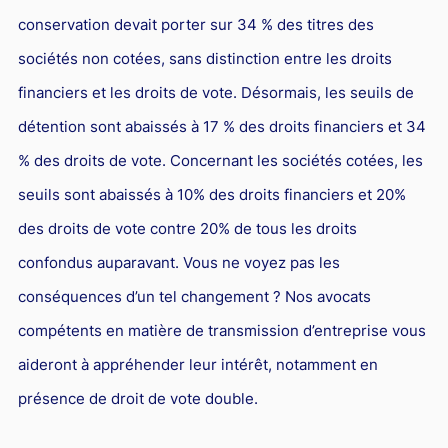
conservation devait porter sur 34 % des titres des
sociétés non cotées, sans distinction entre les droits
financiers et les droits de vote. Désormais, les seuils de
détention sont abaissés à 17 % des droits financiers et 34
% des droits de vote. Concernant les sociétés cotées, les
seuils sont abaissés à 10% des droits financiers et 20%
des droits de vote contre 20% de tous les droits
confondus auparavant. Vous ne voyez pas les
conséquences d’un tel changement ? Nos avocats
compétents en matière de transmission d’entreprise vous
aideront à appréhender leur intérêt, notamment en
présence de droit de vote double.