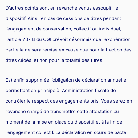
D’autres points sont en revanche venus assouplir le
dispositif. Ainsi, en cas de cessions de titres pendant
l’engagement de conservation, collectif ou individuel,
l’article 787 B du CGI prévoit désormais que l’exonération
partielle ne sera remise en cause que pour la fraction des
titres cédés, et non pour la totalité des titres.
Est enfin supprimée l’obligation de déclaration annuelle
permettant en principe à l’Administration fiscale de
contrôler le respect des engagements pris. Vous serez en
revanche chargé de transmettre cette attestation au
moment de la mise en place du dispositif et à la fin de
l’engagement collectif. La déclaration en cours de pacte