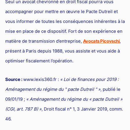
Seul un avocat chevronné en droit fiscal pourra vous
accompagner pour mettre en œuvre le Pacte Dutreil et
vous informer de toutes les conséquences inhérentes à la
mise en place de ce dispositif. Fort de son expérience en
matière de transmission d’entreprise,
Avocats Picovschi
,
présent à Paris depuis 1988, vous assiste et vous aide à
optimiser fiscalement l’opération.
Source :
www.lexis360.fr :
« Loi de finances pour 2019 :
Aménagement du régime du " pacte Dutreil " »
, publié le
09/01/19 ;
« Aménagement du régime du « pacte Dutreil »
(CGI, art. 787 B) »
, Droit fiscal n° 1, 3 Janvier 2019, comm.
46.