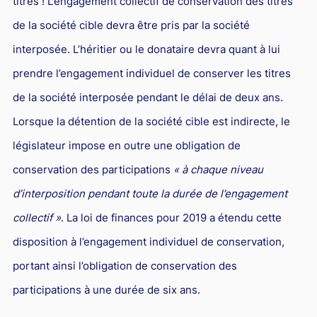
titres ! L’engagement collectif de conservation des titres
de la société cible devra être pris par la société
interposée. L’héritier ou le donataire devra quant à lui
prendre l’engagement individuel de conserver les titres
de la société interposée pendant le délai de deux ans.
Lorsque la détention de la société cible est indirecte, le
législateur impose en outre une obligation de
conservation des participations
« à chaque niveau
d’interposition pendant toute la durée de l’engagement
collectif »
. La loi de finances pour 2019 a étendu cette
disposition à l’engagement individuel de conservation,
portant ainsi l’obligation de conservation des
participations à une durée de six ans.