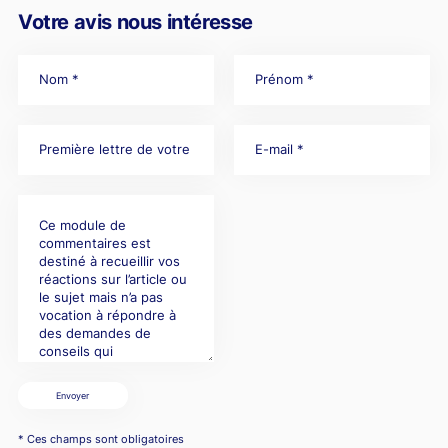
Votre avis nous intéresse
Envoyer
* Ces champs sont obligatoires