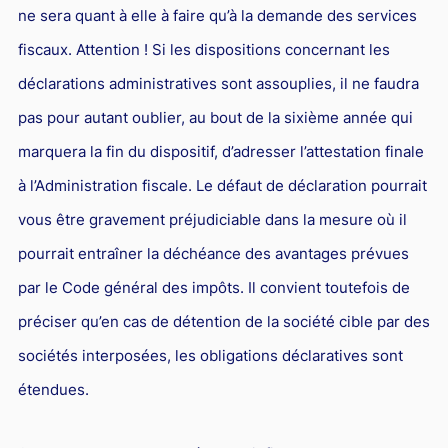
ne sera quant à elle à faire qu’à la demande des services
fiscaux. Attention ! Si les dispositions concernant les
déclarations administratives sont assouplies, il ne faudra
pas pour autant oublier, au bout de la sixième année qui
marquera la fin du dispositif, d’adresser l’attestation finale
à l’Administration fiscale. Le défaut de déclaration pourrait
vous être gravement préjudiciable dans la mesure où il
pourrait entraîner la déchéance des avantages prévues
par le Code général des impôts. Il convient toutefois de
préciser qu’en cas de détention de la société cible par des
sociétés interposées, les obligations déclaratives sont
étendues.