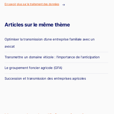
En savoir plus sur le traitement des données
Articles sur le même thème
Optimiser la transmission d’une entreprise familiale avec un
avocat
Transmettre un domaine viticole : l'importance de l'anticipation
Le groupement foncier agricole (GFA)
Succession et transmission des entreprises agricoles