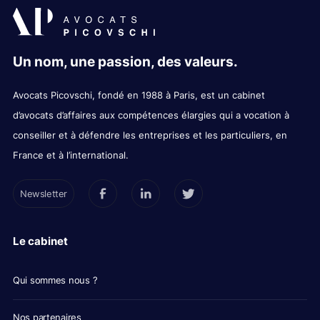
Un nom, une passion, des valeurs.
Avocats Picovschi, fondé en 1988 à Paris, est un cabinet
d’avocats d’affaires aux compétences élargies qui a vocation à
conseiller et à défendre les entreprises et les particuliers, en
France et à l’international.
Newsletter
Le cabinet
Qui sommes nous ?
Nos partenaires