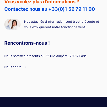
Vous voulez plus d’informations ?
Contactez nous au +33(0)1 56 79 11 00
Nos attachés d'information sont à votre écoute et
vous expliqueront notre fonctionnement.
Rencontrons-nous !
Nous sommes présents au 62 rue Ampère, 75017 Paris.
Nous écrire