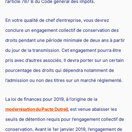
l’article 787 B du Code général des impôts.
En votre qualité de chef d’entreprise, vous devrez
conclure un engagement collectif de conservation des
droits pendant une période minimale de deux ans à partir
du jour de la transmission. Cet engagement pourra être
pris avec d’autres associés. Il devra porter sur un certain
pourcentage des droits qui dépendra notamment de
l’admission ou non des titres sur un marché réglementé.
La loi de finances pour 2019, à l’origine de la
modernisation du Pacte Dutreil
, est venue abaisser les
seuils de détention requis pour l’engagement collectif de
conservation. Avant le 1er janvier 2019, l’engagement de