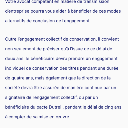
Votre avocat compétent en matière de transmission
d’entreprise pourra vous aider à bénéficier de ces modes
alternatifs de conclusion de l’engagement.
Outre l’engagement collectif de conservation, il convient
non seulement de préciser qu’à l’issue de ce délai de
deux ans, le bénéficiaire devra prendre un engagement
individuel de conservation des titres pendant une durée
de quatre ans, mais également que la direction de la
société devra être assurée de manière continue par un
signataire de l’engagement collectif, ou par un
bénéficiaire du pacte Dutreil, pendant le délai de cinq ans
à compter de sa mise en œuvre.