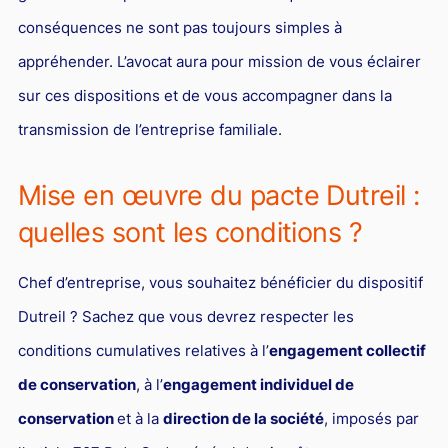
Droit du sport
conséquences ne sont pas toujours simples à
appréhender. L’avocat aura pour mission de vous éclairer
sur ces dispositions et de vous accompagner dans la
transmission de l’entreprise familiale.
Mise en œuvre du pacte Dutreil :
quelles sont les conditions ?
Chef d’entreprise, vous souhaitez bénéficier du dispositif
Dutreil ? Sachez que vous devrez respecter les
conditions cumulatives relatives à l’
engagement collectif
de conservation
, à l’
engagement individuel de
conservation
et à la
direction de la société
, imposés par