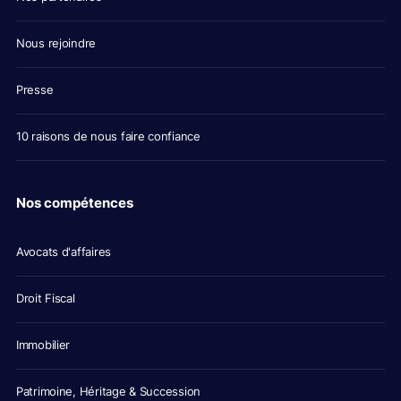
Nous rejoindre
Presse
10 raisons de nous faire confiance
Nos compétences
Avocats d'affaires
Droit Fiscal
Immobilier
Patrimoine, Héritage & Succession