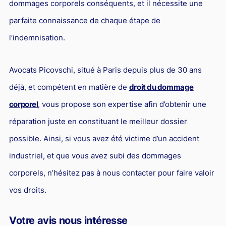
dommages corporels conséquents, et il nécessite une
parfaite connaissance de chaque étape de
l’indemnisation.
Avocats Picovschi, situé à Paris depuis plus de 30 ans
déjà, et compétent en matière de
droit du dommage
corporel
, vous propose son expertise afin d’obtenir une
réparation juste en constituant le meilleur dossier
possible. Ainsi, si vous avez été victime d’un accident
industriel, et que vous avez subi des dommages
corporels, n’hésitez pas à nous contacter pour faire valoir
vos droits.
Votre avis nous intéresse