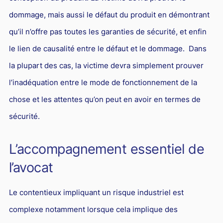
dommage, mais aussi le défaut du produit en démontrant
qu’il n’offre pas toutes les garanties de sécurité, et enfin
le lien de causalité entre le défaut et le dommage. Dans
la plupart des cas, la victime devra simplement prouver
l’inadéquation entre le mode de fonctionnement de la
chose et les attentes qu’on peut en avoir en termes de
sécurité.
L’accompagnement essentiel de
l’avocat
Le contentieux impliquant un risque industriel est
complexe notamment lorsque cela implique des