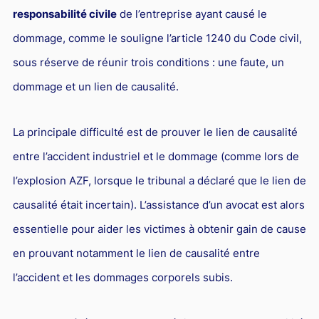
responsabilité civile
de l’entreprise ayant causé le
dommage, comme le souligne l’article 1240 du Code civil,
sous réserve de réunir trois conditions : une faute, un
dommage et un lien de causalité.
La principale difficulté est de prouver le lien de causalité
entre l’accident industriel et le dommage (comme lors de
l’explosion AZF, lorsque le tribunal a déclaré que le lien de
causalité était incertain). L’assistance d’un avocat est alors
essentielle pour aider les victimes à obtenir gain de cause
en prouvant notamment le lien de causalité entre
l’accident et les dommages corporels subis.