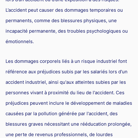
L’accident peut causer des dommages temporaires ou
permanents, comme des blessures physiques, une
incapacité permanente, des troubles psychologiques ou
émotionnels.
Les dommages corporels liés à un risque industriel font
référence aux préjudices subis par les salariés lors d'un
accident industriel, ainsi qu'aux atteintes subies par les
personnes vivant à proximité du lieu de l'accident. Ces
préjudices peuvent inclure le développement de maladies
causées par la pollution générée par l'accident, des
blessures graves nécessitant une rééducation prolongée,
une perte de revenus professionnels, de lourdes