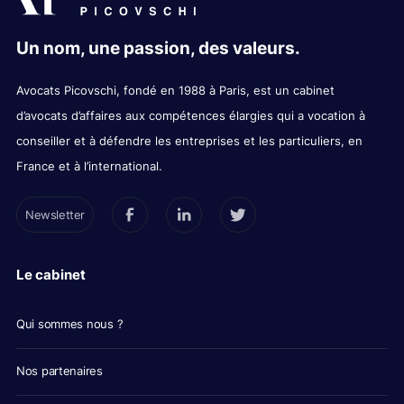
Un nom, une passion, des valeurs.
Avocats Picovschi, fondé en 1988 à Paris, est un cabinet
d’avocats d’affaires aux compétences élargies qui a vocation à
conseiller et à défendre les entreprises et les particuliers, en
France et à l’international.
Newsletter
Le cabinet
Qui sommes nous ?
Nos partenaires