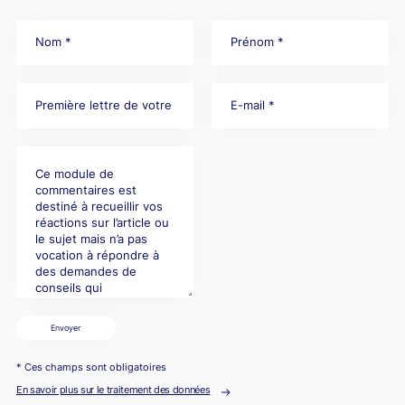
Envoyer
* Ces champs sont obligatoires
En savoir plus sur le traitement des données