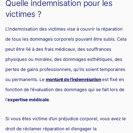
Quelle indemnisation pour les
victimes ?
L’indemnisation des victimes vise à couvrir la réparation
de tous les dommages corporels pouvant être subis. Cela
peut être lié à des frais médicaux, des souffrances
physiques ou morales, des dommages esthétiques, des
pertes de gains professionnels, qu’ils soient temporaires
ou permanents. Le
montant de l’indemnisation
est fixé en
fonction de l’évaluation des dommages qui se fait lors de
l’
expertise médicale
.
Si vous êtes victime d’un préjudice corporel, vous avez le
droit de réclamer réparation et d’engager la