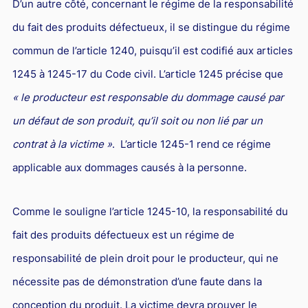
D’un autre côté, concernant le régime de la responsabilité
du fait des produits défectueux, il se distingue du régime
commun de l’article 1240, puisqu’il est codifié aux articles
1245 à 1245-17 du Code civil. L’article 1245 précise que
« le producteur est responsable du dommage causé par
un défaut de son produit, qu’il soit ou non lié par un
contrat à la victime »
. L’article 1245-1 rend ce régime
applicable aux dommages causés à la personne.
Comme le souligne l’article 1245-10, la responsabilité du
fait des produits défectueux est un régime de
responsabilité de plein droit pour le producteur, qui ne
nécessite pas de démonstration d’une faute dans la
conception du produit. La victime devra prouver le