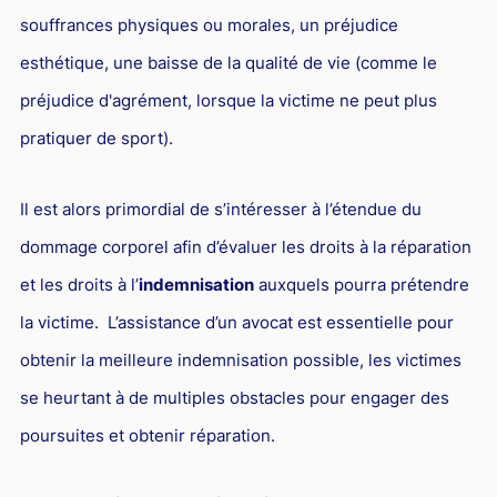
souffrances physiques ou morales, un préjudice
esthétique, une baisse de la qualité de vie (comme le
préjudice d'agrément, lorsque la victime ne peut plus
pratiquer de sport).
Il est alors primordial de s’intéresser à l’étendue du
dommage corporel afin d’évaluer les droits à la réparation
et les droits à l’
indemnisation
auxquels pourra prétendre
la victime. L’assistance d’un avocat est essentielle pour
obtenir la meilleure indemnisation possible, les victimes
se heurtant à de multiples obstacles pour engager des
poursuites et obtenir réparation.