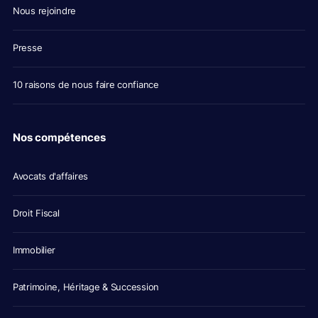
Nous rejoindre
Presse
10 raisons de nous faire confiance
Nos compétences
Avocats d'affaires
Droit Fiscal
Immobilier
Patrimoine, Héritage & Succession