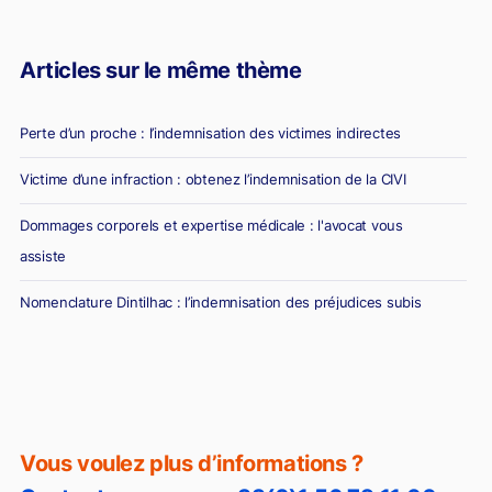
Articles sur le même thème
Perte d’un proche : l’indemnisation des victimes indirectes
Victime d’une infraction : obtenez l’indemnisation de la CIVI
Dommages corporels et expertise médicale : l'avocat vous
assiste
Nomenclature Dintilhac : l’indemnisation des préjudices subis
Vous voulez plus d’informations ?