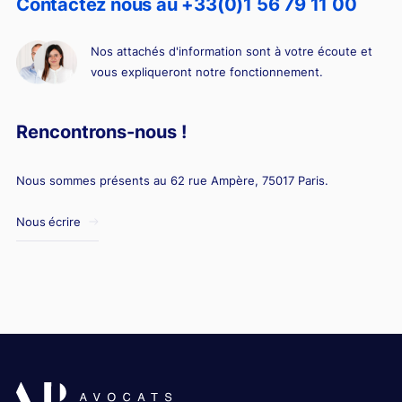
Contactez nous au +33(0)1 56 79 11 00
Nos attachés d'information sont à votre écoute et
vous expliqueront notre fonctionnement.
Rencontrons-nous !
Nous sommes présents au 62 rue Ampère, 75017 Paris.
Nous écrire