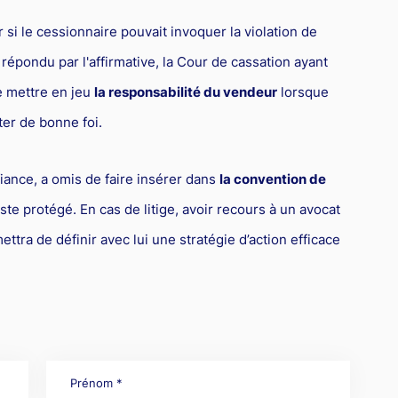
si le cessionnaire pouvait invoquer la violation de
 répondu par l'affirmative, la Cour de cassation ayant
e mettre en jeu
la responsabilité du vendeur
lorsque
ter de bonne foi.
fiance, a omis de faire insérer dans
la convention de
ste protégé. En cas de litige, avoir recours à un avocat
ttra de définir avec lui une stratégie d’action efficace