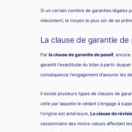
Si un certain nombre de garanties légales 
mécontent, le moyen le plus sûr de se prém
La clause de garantie de 
Par
la clause de garantie de passif
, encore
garantit l'exactitude du bilan à partir duque
conséquence l'engagement d'assurer les dett
Il existe plusieurs types de clauses de garan
celle par laquelle le cédant s'engage à supp
l'origine est antérieure.
La clause de révisio
cessionnaire des moins-values affectant les 