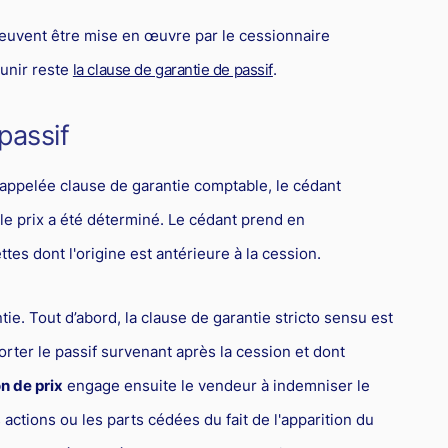
peuvent être mise en œuvre par le cessionnaire
unir reste
la clause de garantie de passif
.
passif
 appelée clause de garantie comptable, le cédant
l le prix a été déterminé. Le cédant prend en
es dont l'origine est antérieure à la cession.
tie. Tout d’abord, la clause de garantie stricto sensu est
orter le passif survenant après la cession et dont
n de prix
engage ensuite le vendeur à indemniser le
actions ou les parts cédées du fait de l'apparition du