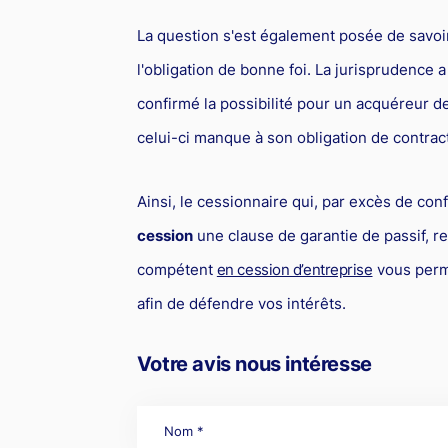
La question s'est également posée de savoir 
l'obligation de bonne foi. La jurisprudence a
confirmé la possibilité pour un acquéreur d
celui-ci manque à son obligation de contrac
Ainsi, le cessionnaire qui, par excès de con
cession
une clause de garantie de passif, re
compétent
en cession d’entreprise
vous perme
afin de défendre vos intérêts.
Votre avis nous intéresse