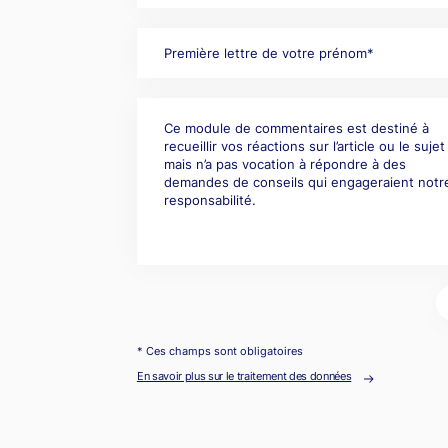
* Ces champs sont obligatoires
En savoir plus sur le traitement des données