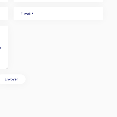
Envoyer