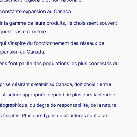
 constante expansion au Canada
ir la gamme de leurs produits, ils choisissent souvent
briquent pas eux même.
 qui s'inspire du fonctionnement des réseaux de
 expansion au Canada.
ens font partie des populations les plus connectés du
ise désirant s'établir au Canada, doit choisir entre
a structure appropriée dépend de plusieurs facteurs et
éographique, du degré de responsabilité, de la nature
 fiscales. Plusieurs types de structures sont alors