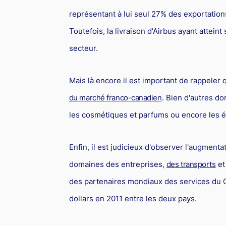
représentant à lui seul 27% des exportatio
Toutefois, la livraison d'Airbus ayant attein
secteur.
Mais là encore il est important de rappeler 
du marché franco-canadien
. Bien d'autres d
les cosmétiques et parfums ou encore les 
Enfin, il est judicieux d'observer l'augmenta
domaines des entreprises,
des transports
et
des partenaires mondiaux des services du 
dollars en 2011 entre les deux pays.