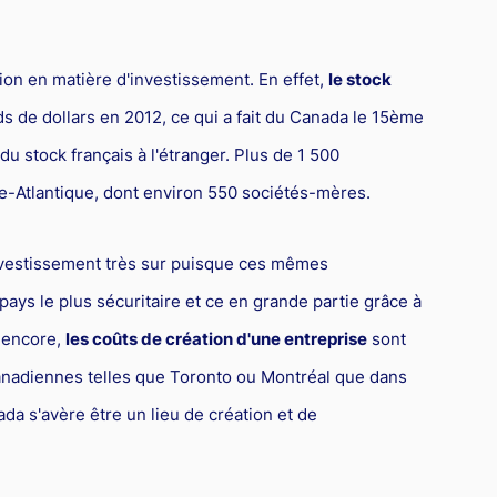
on en matière d'investissement. En effet,
le stock
ds de dollars en 2012, ce qui a fait du Canada le 15ème
 du stock français à l'étranger. Plus de 1 500
re-Atlantique, dont environ 550 sociétés-mères.
investissement très sur puisque ces mêmes
ays le plus sécuritaire et ce en grande partie grâce à
x encore,
les coûts de création d'une entreprise
sont
anadiennes telles que Toronto ou Montréal que dans
da s'avère être un lieu de création et de