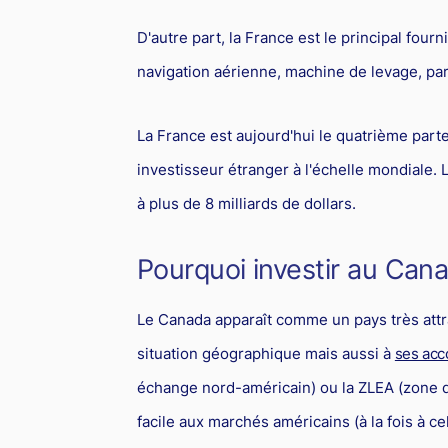
D'autre part, la France est le principal fou
navigation aérienne, machine de levage, par
La France est aujourd'hui le quatrième par
investisseur étranger à l'échelle mondiale. 
à plus de 8 milliards de dollars.
Pourquoi investir au Can
Le Canada apparaît comme un pays très attr
situation géographique mais aussi à
ses acc
échange nord-américain) ou la ZLEA (zone d
facile aux marchés américains (à la fois à c