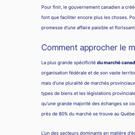
Pour finir, le gouvernement canadien a cr
font que faciliter encore plus les choses. 
promesse d'une affaire paisible et florissant
Comment approcher le m
La plus grande spécificité
du marché canad
organisation fédérale et de son vaste terri
mais d'une pluralité de marchés provinciaux.
types de biens et les législations provinciale
qu'une grande majorité des échanges se con
près de 80% du marché se trouve au Québec
L'un des secteurs dominants en matière d'é