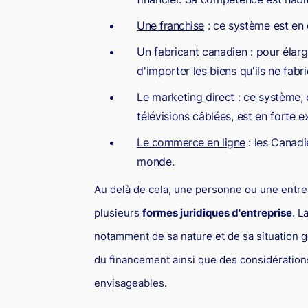
Une franchise
: ce système est en
Un fabricant canadien : pour élarg
d'importer les biens qu'ils ne fa
Le marketing direct : ce système,
télévisions câblées, est en forte
Le commerce en ligne
: les Canadi
monde.
Au delà de cela, une personne ou une entrepr
plusieurs
formes juridiques d'entreprise
. L
notamment de sa nature et de sa situation g
du financement ainsi que des considérations
envisageables.