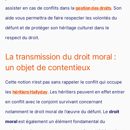
assister en cas de conflits dans la
gestion des droits
. Son
aide vous permettra de faire respecter les volontés du
défunt et de protéger son héritage culturel dans le
respect du droit.
La transmission du droit moral :
un objet de contentieux
Cette notion n’est pas sans rappeler le conflit qui occupe
les
héritiers Hallyday
. Les héritiers peuvent en effet entrer
en conflit avec le conjoint survivant concernant
notamment le droit moral de l’œuvre du défunt. Le
droit
moral
est également un élément fondamental du