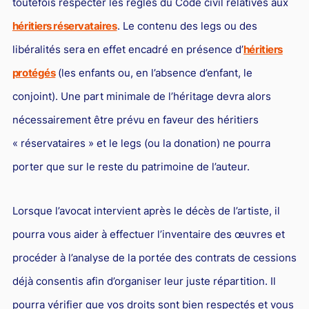
toutefois respecter les règles du Code civil relatives aux
héritiers réservataires
. Le contenu des legs ou des
libéralités sera en effet encadré en présence d’
héritiers
protégés
(les enfants ou, en l’absence d’enfant, le
conjoint). Une part minimale de l’héritage devra alors
nécessairement être prévu en faveur des héritiers
« réservataires » et le legs (ou la donation) ne pourra
porter que sur le reste du patrimoine de l’auteur.
Lorsque l’avocat intervient après le décès de l’artiste, il
pourra vous aider à effectuer l’inventaire des œuvres et
procéder à l’analyse de la portée des contrats de cessions
déjà consentis afin d’organiser leur juste répartition. Il
pourra vérifier que vos droits sont bien respectés et vous