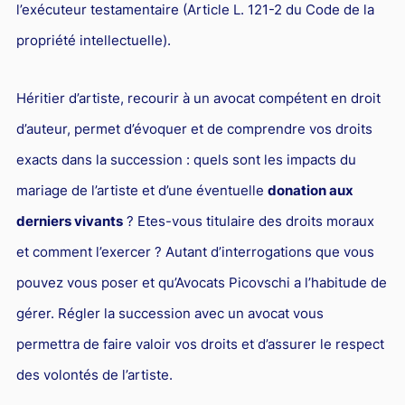
l’exécuteur testamentaire (Article L. 121-2 du Code de la
propriété intellectuelle).
Héritier d’artiste, recourir à un avocat compétent en droit
d’auteur, permet d’évoquer et de comprendre vos droits
exacts dans la succession : quels sont les impacts du
mariage de l’artiste et d’une éventuelle
donation aux
derniers vivants
? Etes-vous titulaire des droits moraux
et comment l’exercer ? Autant d’interrogations que vous
pouvez vous poser et qu’Avocats Picovschi a l’habitude de
gérer. Régler la succession avec un avocat vous
permettra de faire valoir vos droits et d’assurer le respect
des volontés de l’artiste.