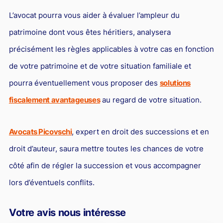
L’avocat pourra vous aider à évaluer l’ampleur du
patrimoine dont vous êtes héritiers, analysera
précisément les règles applicables à votre cas en fonction
de votre patrimoine et de votre situation familiale et
pourra éventuellement vous proposer des
solutions
fiscalement avantageuses
au regard de votre situation.
Avocats Picovschi
, expert en droit des successions et en
droit d’auteur, saura mettre toutes les chances de votre
côté afin de régler la succession et vous accompagner
lors d’éventuels conflits.
Votre avis nous intéresse