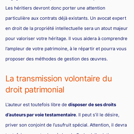
Droit du sport
Les héritiers devront donc porter une attention
particulière aux contrats déjà existants. Un avocat expert
en droit de la propriété intellectuelle sera un atout majeur
pour valoriser votre héritage. Il vous aidera à comprendre
l’ampleur de votre patrimoine, à le répartir et pourra vous
proposer des méthodes de gestion des œuvres.
La transmission volontaire du
droit patrimonial
L’auteur est toutefois libre de
disposer
de ses droits
d’auteurs par voie testamentaire
. Il peut s’il le désire,
priver son conjoint de l’usufruit spécial. Attention, il devra