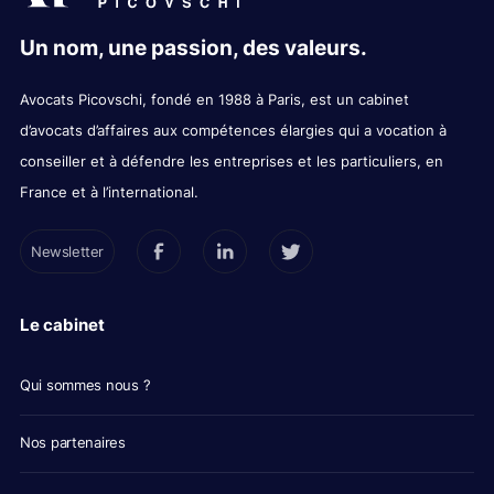
Un nom, une passion, des valeurs.
Avocats Picovschi, fondé en 1988 à Paris, est un cabinet
d’avocats d’affaires aux compétences élargies qui a vocation à
conseiller et à défendre les entreprises et les particuliers, en
France et à l’international.
Newsletter
Le cabinet
Qui sommes nous ?
Nos partenaires