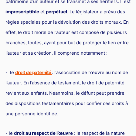
patrimoine d’un auteur et se transmet à ses héritiers. Il est
imprescriptible
et
perpétuel
. Le législateur a prévu des
règles spéciales pour la dévolution des droits moraux. En
effet, le droit moral de l’auteur est composé de plusieurs
branches, toutes, ayant pour but de protéger le lien entre
l’auteur et sa création. Il comprend notamment :
- le
droit de paternité
: l’association de l’œuvre au nom de
l’auteur. En l’absence de testament, le droit de paternité
revient aux enfants. Néanmoins, le défunt peut prendre
des dispositions testamentaires pour confier ces droits à
une personne identifiée.
- le
droit au respect de l’œuvre
: le respect de la nature