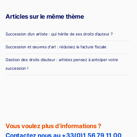
Articles sur le même thème
Succession d’un artiste : qui hérite de ses droits d’auteur ?
Succession et œuvres d'art : réduisez la facture fiscale
Gestion des droits d’auteur : artistes pensez à anticiper votre
succession !
Vous voulez plus d’informations ?
Contactez nous au +33(0)1 56 79 11 00