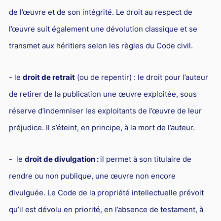
de l’œuvre et de son intégrité. Le droit au respect de
l’œuvre suit également une dévolution classique et se
transmet aux héritiers selon les règles du Code civil.
- le
droit de retrait
(ou de repentir) : le droit pour l’auteur
de retirer de la publication une œuvre exploitée, sous
réserve d’indemniser les exploitants de l’œuvre de leur
préjudice. Il s’éteint, en principe, à la mort de l’auteur.
- le
droit de divulgation :
il permet à son titulaire de
rendre ou non publique, une œuvre non encore
divulguée. Le Code de la propriété intellectuelle prévoit
qu’il est dévolu en priorité, en l’absence de testament, à