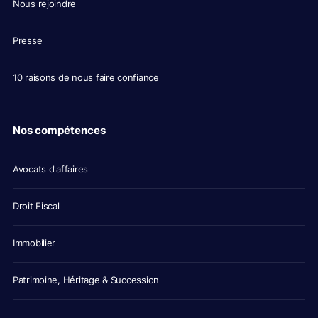
Nous rejoindre
Presse
10 raisons de nous faire confiance
Nos compétences
Avocats d'affaires
Droit Fiscal
Immobilier
Patrimoine, Héritage & Succession