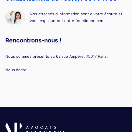
Nos attachés d'information sont à votre écoute et
vous expliqueront notre fonctionnement.
Rencontrons-nous !
Nous sommes présents au 62 rue Ampère, 75017 Paris.
Nous écrire