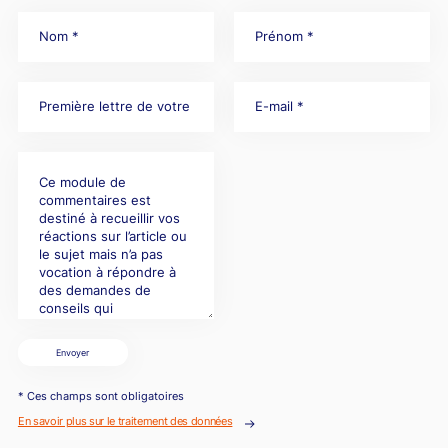
Envoyer
* Ces champs sont obligatoires
En savoir plus sur le traitement des données